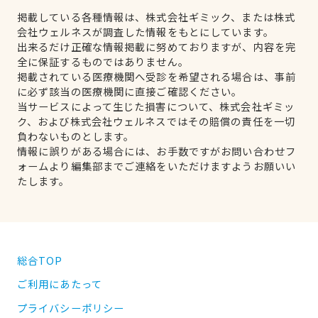
掲載している各種情報は、株式会社ギミック、または株式
会社ウェルネスが調査した情報をもとにしています。
出来るだけ正確な情報掲載に努めておりますが、内容を完
全に保証するものではありません。
掲載されている医療機関へ受診を希望される場合は、事前
に必ず該当の医療機関に直接ご確認ください。
当サービスによって生じた損害について、株式会社ギミッ
ク、および株式会社ウェルネスではその賠償の責任を一切
負わないものとします。
情報に誤りがある場合には、お手数ですがお問い合わせフ
ォームより編集部までご連絡をいただけますようお願いい
たします。
総合TOP
ご利用にあたって
プライバシーポリシー