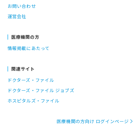
お問い合わせ
運営会社
医療機関の方
情報掲載にあたって
関連サイト
ドクターズ・ファイル
ドクターズ・ファイル ジョブズ
ホスピタルズ・ファイル
医療機関の方向け ログインページ