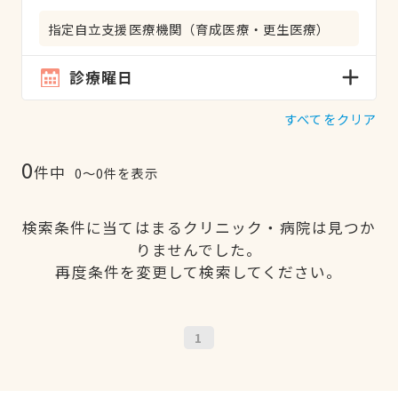
指定自立支援医療機関（育成医療・更生医療）
診療曜日
すべてをクリア
0
件中
0〜0件を表示
検索条件に当てはまるクリニック・病院は見つか
りませんでした。
再度条件を変更して検索してください。
1