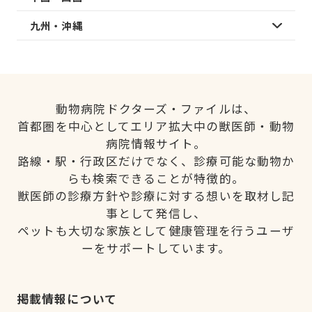
九州・沖縄
動物病院ドクターズ・ファイルは、
首都圏を中心としてエリア拡大中の獣医師・動物
病院情報サイト。
路線・駅・行政区だけでなく、診療可能な動物か
らも検索できることが特徴的。
獣医師の診療方針や診療に対する想いを取材し記
事として発信し、
ペットも大切な家族として健康管理を行うユーザ
ーをサポートしています。
掲載情報について