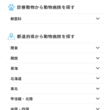
診療動物から動物病院を探す
獣医科
都道府県から動物病院を探す
関東
関西
東海
北海道
東北
甲信越・北陸
中国・四国