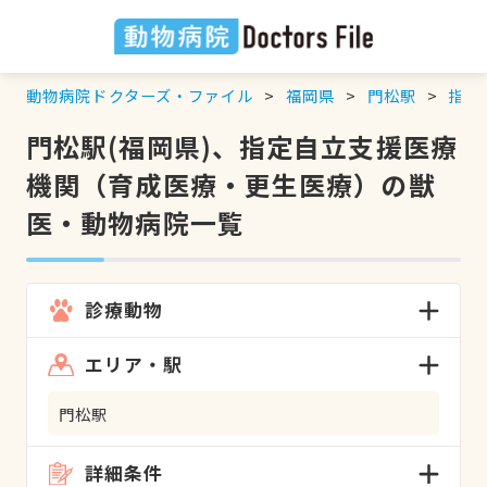
動物病院ドクターズ・ファイル
福岡県
門松駅
指定
門松駅(福岡県)、指定自立支援医療
機関（育成医療・更生医療）の獣
医・動物病院一覧
診療動物
エリア・駅
門松駅
詳細条件