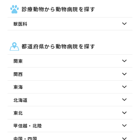
診療動物から動物病院を探す
獣医科
都道府県から動物病院を探す
関東
関西
東海
北海道
東北
甲信越・北陸
中国・四国