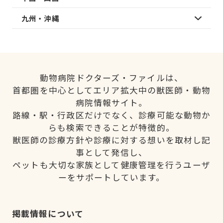
九州・沖縄
動物病院ドクターズ・ファイルは、
首都圏を中心としてエリア拡大中の獣医師・動物
病院情報サイト。
路線・駅・行政区だけでなく、診療可能な動物か
らも検索できることが特徴的。
獣医師の診療方針や診療に対する想いを取材し記
事として発信し、
ペットも大切な家族として健康管理を行うユーザ
ーをサポートしています。
掲載情報について