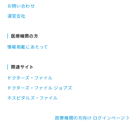
お問い合わせ
運営会社
医療機関の方
情報掲載にあたって
関連サイト
ドクターズ・ファイル
ドクターズ・ファイル ジョブズ
ホスピタルズ・ファイル
医療機関の方向け ログインページ