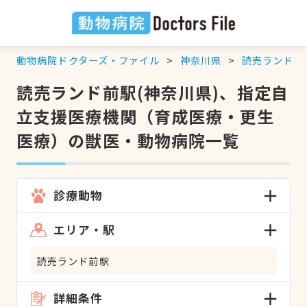
動物病院ドクターズ・ファイル
神奈川県
読売ランド前
読売ランド前駅(神奈川県)、指定自
立支援医療機関（育成医療・更生
医療）の獣医・動物病院一覧
診療動物
エリア・駅
読売ランド前駅
詳細条件