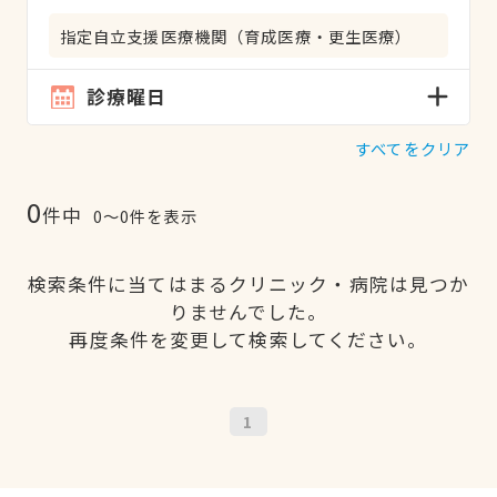
指定自立支援医療機関（育成医療・更生医療）
診療曜日
すべてをクリア
0
件中
0〜0件を表示
検索条件に当てはまるクリニック・病院は見つか
りませんでした。
再度条件を変更して検索してください。
1