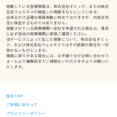
掲載している各種情報は、株式会社ギミック、または株式
会社ウェルネスが調査した情報をもとにしています。
出来るだけ正確な情報掲載に努めておりますが、内容を完
全に保証するものではありません。
掲載されている医療機関へ受診を希望される場合は、事前
に必ず該当の医療機関に直接ご確認ください。
当サービスによって生じた損害について、株式会社ギミッ
ク、および株式会社ウェルネスではその賠償の責任を一切
負わないものとします。
情報に誤りがある場合には、お手数ですがお問い合わせフ
ォームより編集部までご連絡をいただけますようお願いい
たします。
総合TOP
ご利用にあたって
プライバシーポリシー