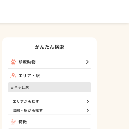
かんたん検索
診療動物
エリア・駅
百合ヶ丘駅
エリアから探す
沿線・駅から探す
特徴