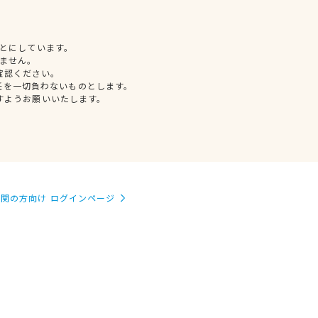
とにしています。
ません。
確認ください。
任を一切負わないものとします。
すようお願いいたします。
関の方向け ログインページ