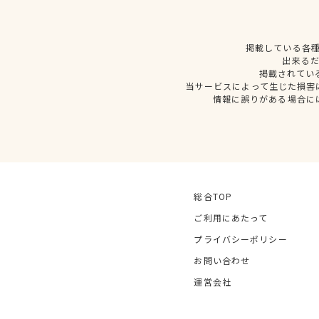
掲載している各
出来る
掲載されてい
当サービスによって生じた損害
情報に誤りがある場合に
総合TOP
ご利用にあたって
プライバシーポリシー
お問い合わせ
運営会社