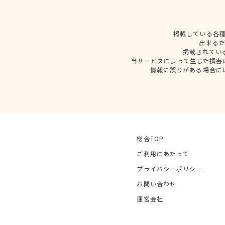
掲載している各
出来る
掲載されてい
当サービスによって生じた損害
情報に誤りがある場合に
総合TOP
ご利用にあたって
プライバシーポリシー
お問い合わせ
運営会社