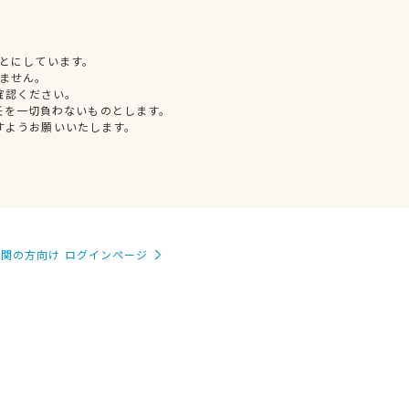
とにしています。
ません。
確認ください。
任を一切負わないものとします。
すようお願いいたします。
関の方向け ログインページ