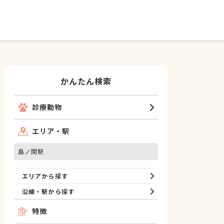
かんたん検索
診療動物
エリア・駅
島ノ関駅
エリアから探す
沿線・駅から探す
特徴