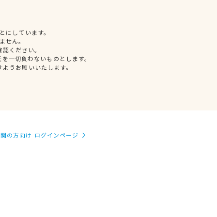
とにしています。
ません。
確認ください。
任を一切負わないものとします。
すようお願いいたします。
関の方向け ログインページ