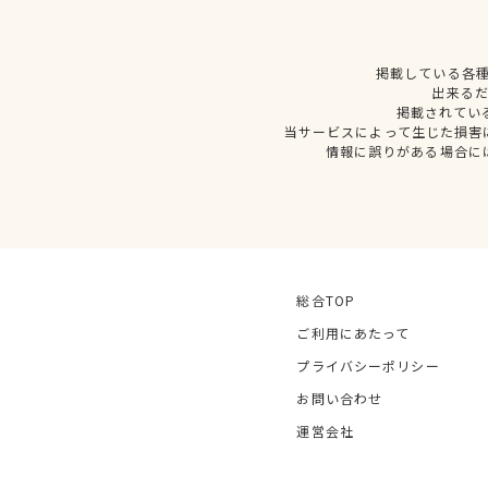
掲載している各
出来る
掲載されてい
当サービスによって生じた損害
情報に誤りがある場合に
総合TOP
ご利用にあたって
プライバシーポリシー
お問い合わせ
運営会社