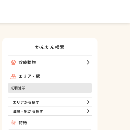
かんたん検索
診療動物
エリア・駅
光明池駅
エリアから探す
沿線・駅から探す
特徴