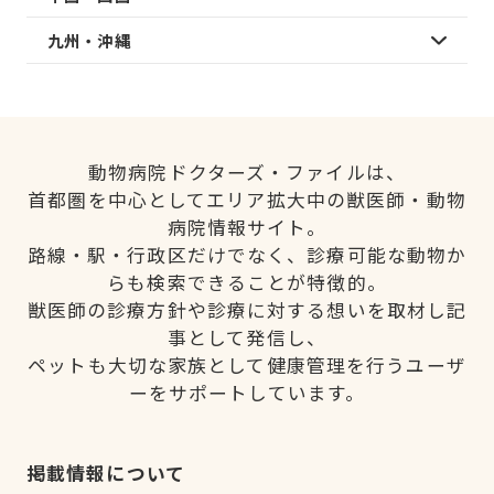
九州・沖縄
動物病院ドクターズ・ファイルは、
首都圏を中心としてエリア拡大中の獣医師・動物
病院情報サイト。
路線・駅・行政区だけでなく、診療可能な動物か
らも検索できることが特徴的。
獣医師の診療方針や診療に対する想いを取材し記
事として発信し、
ペットも大切な家族として健康管理を行うユーザ
ーをサポートしています。
掲載情報について