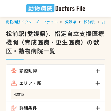
動物病院ドクターズ・ファイル
愛媛県
松前駅
指定
松前駅(愛媛県)、指定自立支援医療
機関（育成医療・更生医療）の獣
医・動物病院一覧
診療動物
エリア・駅
松前駅
詳細条件