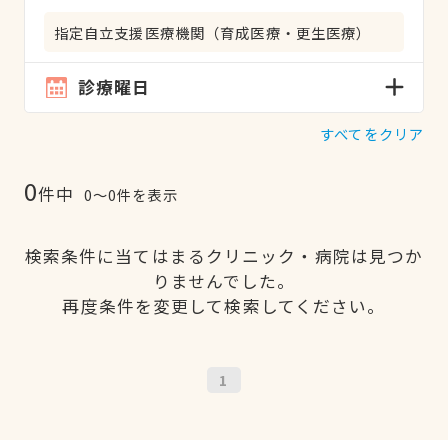
指定自立支援医療機関（育成医療・更生医療）
診療曜日
すべてをクリア
0
件中
0〜0件を表示
検索条件に当てはまるクリニック・病院は見つか
りませんでした。
再度条件を変更して検索してください。
1