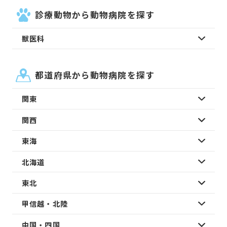
診療動物から動物病院を探す
獣医科
都道府県から動物病院を探す
関東
関西
東海
北海道
東北
甲信越・北陸
中国・四国