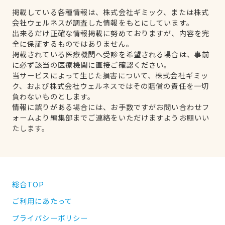
掲載している各種情報は、株式会社ギミック、または株式
会社ウェルネスが調査した情報をもとにしています。
出来るだけ正確な情報掲載に努めておりますが、内容を完
全に保証するものではありません。
掲載されている医療機関へ受診を希望される場合は、事前
に必ず該当の医療機関に直接ご確認ください。
当サービスによって生じた損害について、株式会社ギミッ
ク、および株式会社ウェルネスではその賠償の責任を一切
負わないものとします。
情報に誤りがある場合には、お手数ですがお問い合わせフ
ォームより編集部までご連絡をいただけますようお願いい
たします。
総合TOP
ご利用にあたって
プライバシーポリシー