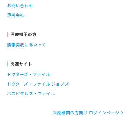
お問い合わせ
運営会社
医療機関の方
情報掲載にあたって
関連サイト
ドクターズ・ファイル
ドクターズ・ファイル ジョブズ
ホスピタルズ・ファイル
医療機関の方向け ログインページ