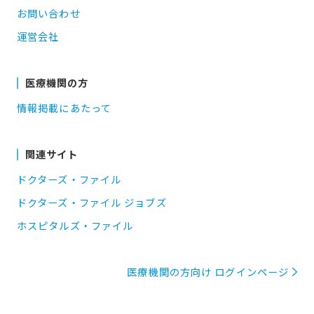
お問い合わせ
運営会社
医療機関の方
情報掲載にあたって
関連サイト
ドクターズ・ファイル
ドクターズ・ファイル ジョブズ
ホスピタルズ・ファイル
医療機関の方向け ログインページ