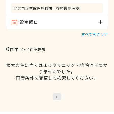
指定自立支援医療機関（精神通院医療）
診療曜日
すべてをクリア
0
件中
0〜0件を表示
検索条件に当てはまるクリニック・病院は見つか
りませんでした。
再度条件を変更して検索してください。
1