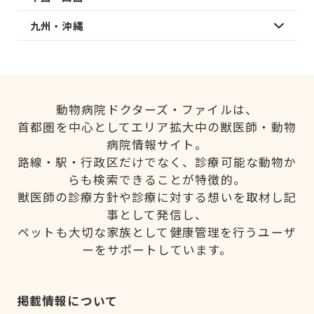
九州・沖縄
動物病院ドクターズ・ファイルは、
首都圏を中心としてエリア拡大中の獣医師・動物
病院情報サイト。
路線・駅・行政区だけでなく、診療可能な動物か
らも検索できることが特徴的。
獣医師の診療方針や診療に対する想いを取材し記
事として発信し、
ペットも大切な家族として健康管理を行うユーザ
ーをサポートしています。
掲載情報について