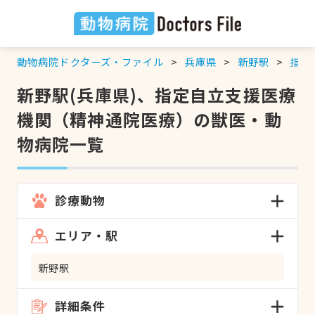
動物病院ドクターズ・ファイル
兵庫県
新野駅
指定
新野駅(兵庫県)、指定自立支援医療
機関（精神通院医療）の獣医・動
物病院一覧
診療動物
エリア・駅
新野駅
詳細条件