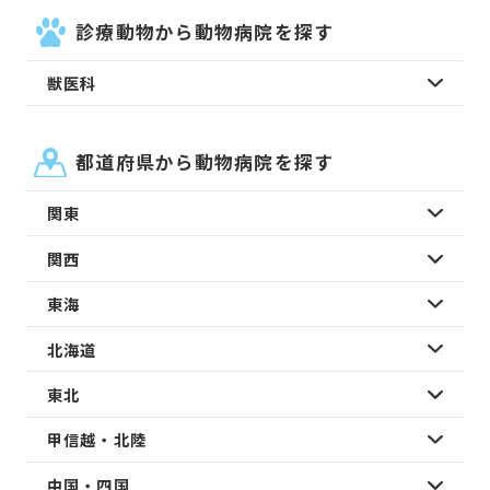
診療動物から動物病院を探す
獣医科
都道府県から動物病院を探す
関東
関西
東海
北海道
東北
甲信越・北陸
中国・四国