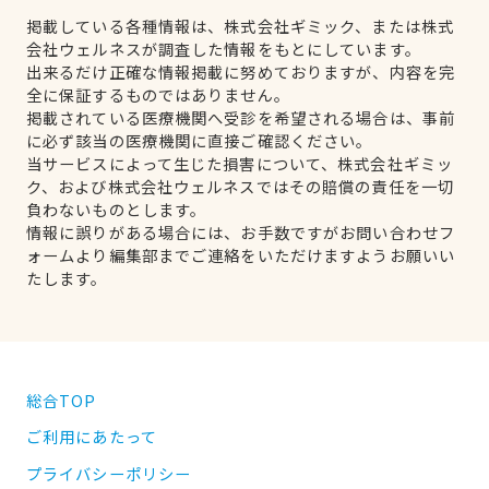
掲載している各種情報は、株式会社ギミック、または株式
会社ウェルネスが調査した情報をもとにしています。
出来るだけ正確な情報掲載に努めておりますが、内容を完
全に保証するものではありません。
掲載されている医療機関へ受診を希望される場合は、事前
に必ず該当の医療機関に直接ご確認ください。
当サービスによって生じた損害について、株式会社ギミッ
ク、および株式会社ウェルネスではその賠償の責任を一切
負わないものとします。
情報に誤りがある場合には、お手数ですがお問い合わせフ
ォームより編集部までご連絡をいただけますようお願いい
たします。
総合TOP
ご利用にあたって
プライバシーポリシー