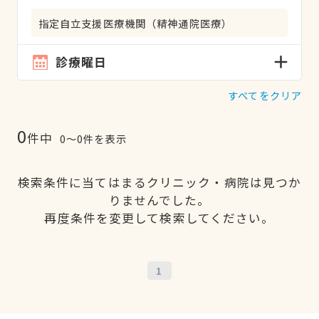
指定自立支援医療機関（精神通院医療）
診療曜日
すべてをクリア
0
件中
0〜0件を表示
検索条件に当てはまるクリニック・病院は見つか
りませんでした。
再度条件を変更して検索してください。
1