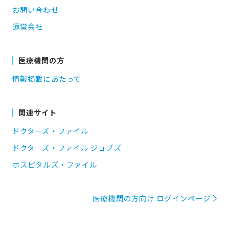
お問い合わせ
運営会社
医療機関の方
情報掲載にあたって
関連サイト
ドクターズ・ファイル
ドクターズ・ファイル ジョブズ
ホスピタルズ・ファイル
医療機関の方向け ログインページ