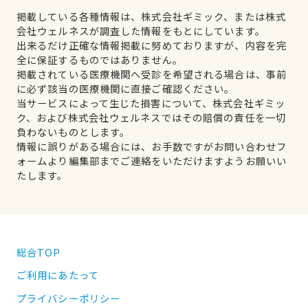
掲載している各種情報は、株式会社ギミック、または株式
会社ウェルネスが調査した情報をもとにしています。
出来るだけ正確な情報掲載に努めておりますが、内容を完
全に保証するものではありません。
掲載されている医療機関へ受診を希望される場合は、事前
に必ず該当の医療機関に直接ご確認ください。
当サービスによって生じた損害について、株式会社ギミッ
ク、および株式会社ウェルネスではその賠償の責任を一切
負わないものとします。
情報に誤りがある場合には、お手数ですがお問い合わせフ
ォームより編集部までご連絡をいただけますようお願いい
たします。
総合TOP
ご利用にあたって
プライバシーポリシー