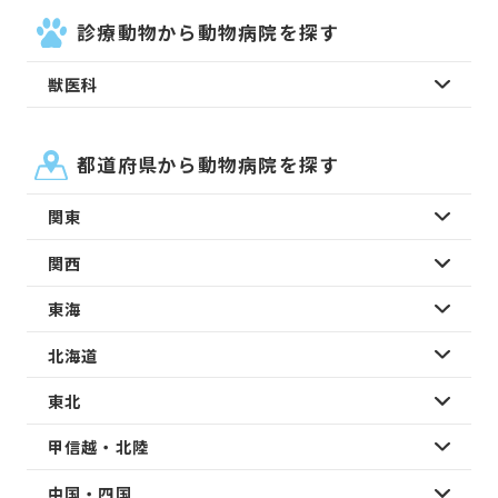
診療動物から動物病院を探す
獣医科
都道府県から動物病院を探す
関東
関西
東海
北海道
東北
甲信越・北陸
中国・四国