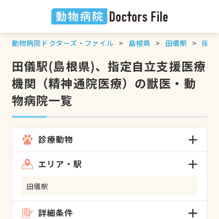
動物病院ドクターズ・ファイル
島根県
田儀駅
指定
田儀駅(島根県)、指定自立支援医療
機関（精神通院医療）の獣医・動
物病院一覧
診療動物
エリア・駅
田儀駅
詳細条件