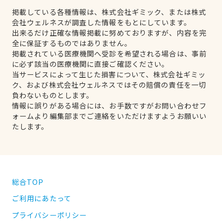
掲載している各種情報は、株式会社ギミック、または株式
会社ウェルネスが調査した情報をもとにしています。
出来るだけ正確な情報掲載に努めておりますが、内容を完
全に保証するものではありません。
掲載されている医療機関へ受診を希望される場合は、事前
に必ず該当の医療機関に直接ご確認ください。
当サービスによって生じた損害について、株式会社ギミッ
ク、および株式会社ウェルネスではその賠償の責任を一切
負わないものとします。
情報に誤りがある場合には、お手数ですがお問い合わせフ
ォームより編集部までご連絡をいただけますようお願いい
たします。
総合TOP
ご利用にあたって
プライバシーポリシー