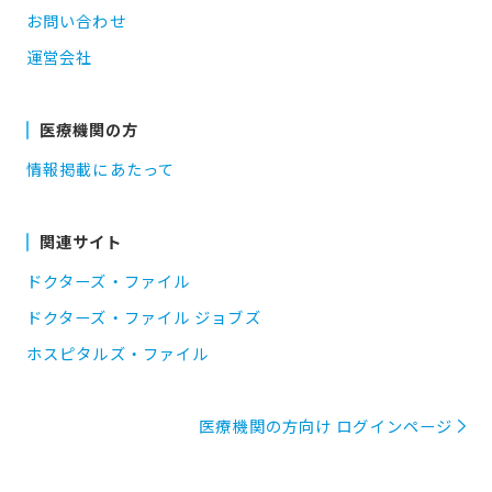
お問い合わせ
運営会社
医療機関の方
情報掲載にあたって
関連サイト
ドクターズ・ファイル
ドクターズ・ファイル ジョブズ
ホスピタルズ・ファイル
医療機関の方向け ログインページ