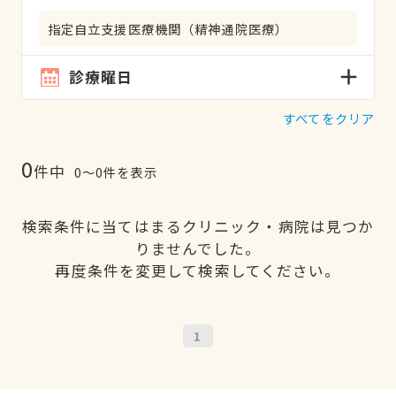
指定自立支援医療機関（精神通院医療）
診療曜日
すべてをクリア
0
件中
0〜0件を表示
検索条件に当てはまるクリニック・病院は見つか
りませんでした。
再度条件を変更して検索してください。
1