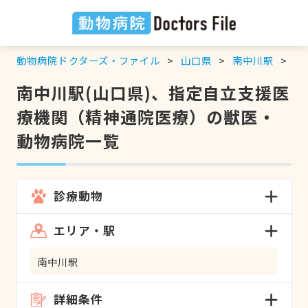
動物病院ドクターズ・ファイル
山口県
南中川駅
指
南中川駅(山口県)、指定自立支援医
療機関（精神通院医療）の獣医・
動物病院一覧
診療動物
エリア・駅
南中川駅
詳細条件