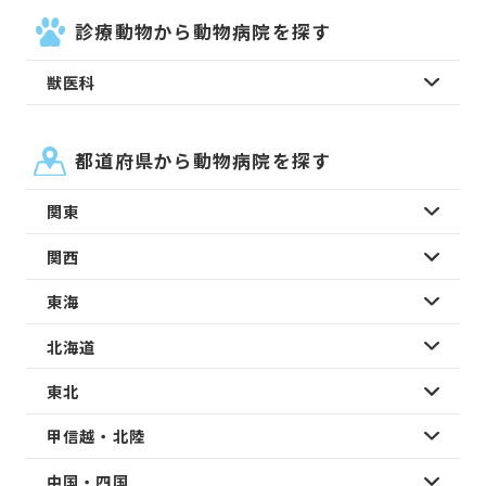
診療動物から動物病院を探す
獣医科
都道府県から動物病院を探す
関東
関西
東海
北海道
東北
甲信越・北陸
中国・四国