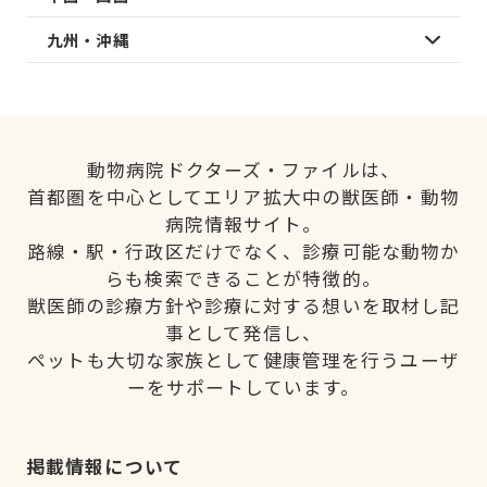
九州・沖縄
動物病院ドクターズ・ファイルは、
首都圏を中心としてエリア拡大中の獣医師・動物
病院情報サイト。
路線・駅・行政区だけでなく、診療可能な動物か
らも検索できることが特徴的。
獣医師の診療方針や診療に対する想いを取材し記
事として発信し、
ペットも大切な家族として健康管理を行うユーザ
ーをサポートしています。
掲載情報について