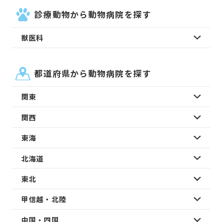
診療動物から動物病院を探す
獣医科
都道府県から動物病院を探す
関東
関西
東海
北海道
東北
甲信越・北陸
中国・四国