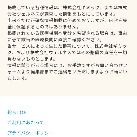
掲載している各種情報は、株式会社ギミック、または株式
会社ウェルネスが調査した情報をもとにしています。
出来るだけ正確な情報掲載に努めておりますが、内容を完
全に保証するものではありません。
掲載されている医療機関へ受診を希望される場合は、事前
に必ず該当の医療機関に直接ご確認ください。
当サービスによって生じた損害について、株式会社ギミッ
ク、および株式会社ウェルネスではその賠償の責任を一切
負わないものとします。
情報に誤りがある場合には、お手数ですがお問い合わせフ
ォームより編集部までご連絡をいただけますようお願いい
たします。
総合TOP
ご利用にあたって
プライバシーポリシー