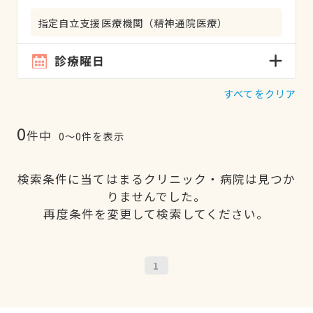
指定自立支援医療機関（精神通院医療）
診療曜日
すべてをクリア
0
件中
0〜0件を表示
検索条件に当てはまるクリニック・病院は見つか
りませんでした。
再度条件を変更して検索してください。
1