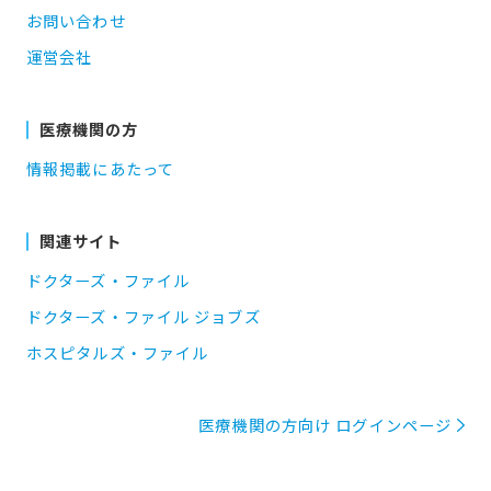
お問い合わせ
運営会社
医療機関の方
情報掲載にあたって
関連サイト
ドクターズ・ファイル
ドクターズ・ファイル ジョブズ
ホスピタルズ・ファイル
医療機関の方向け ログインページ