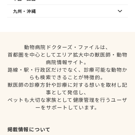
九州・沖縄
動物病院ドクターズ・ファイルは、
首都圏を中心としてエリア拡大中の獣医師・動物
病院情報サイト。
路線・駅・行政区だけでなく、診療可能な動物か
らも検索できることが特徴的。
獣医師の診療方針や診療に対する想いを取材し記
事として発信し、
ペットも大切な家族として健康管理を行うユーザ
ーをサポートしています。
掲載情報について