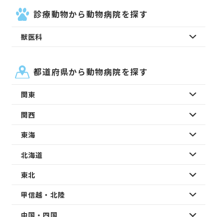
診療動物から動物病院を探す
獣医科
都道府県から動物病院を探す
関東
関西
東海
北海道
東北
甲信越・北陸
中国・四国