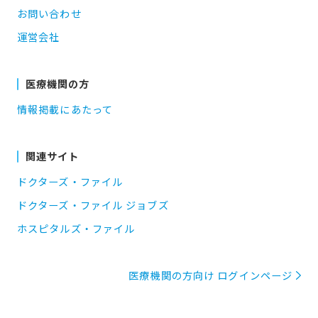
お問い合わせ
運営会社
医療機関の方
情報掲載にあたって
関連サイト
ドクターズ・ファイル
ドクターズ・ファイル ジョブズ
ホスピタルズ・ファイル
医療機関の方向け ログインページ