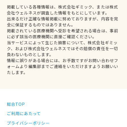
掲載している各種情報は、株式会社ギミック、または株式
会社ウェルネスが調査した情報をもとにしています。
出来るだけ正確な情報掲載に努めておりますが、内容を完
全に保証するものではありません。
掲載されている医療機関へ受診を希望される場合は、事前
に必ず該当の医療機関に直接ご確認ください。
当サービスによって生じた損害について、株式会社ギミッ
ク、および株式会社ウェルネスではその賠償の責任を一切
負わないものとします。
情報に誤りがある場合には、お手数ですがお問い合わせフ
ォームより編集部までご連絡をいただけますようお願いい
たします。
総合TOP
ご利用にあたって
プライバシーポリシー