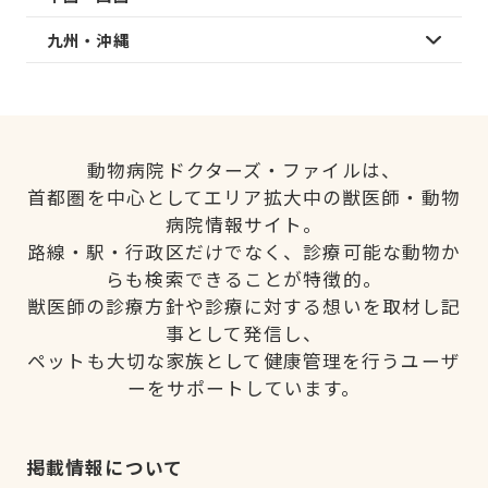
九州・沖縄
動物病院ドクターズ・ファイルは、
首都圏を中心としてエリア拡大中の獣医師・動物
病院情報サイト。
路線・駅・行政区だけでなく、診療可能な動物か
らも検索できることが特徴的。
獣医師の診療方針や診療に対する想いを取材し記
事として発信し、
ペットも大切な家族として健康管理を行うユーザ
ーをサポートしています。
掲載情報について