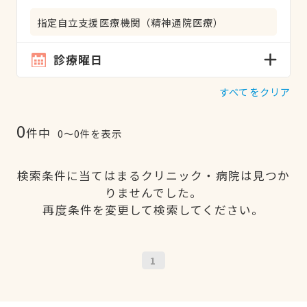
指定自立支援医療機関（精神通院医療）
診療曜日
すべてをクリア
0
件中
0〜0件を表示
検索条件に当てはまるクリニック・病院は見つか
りませんでした。
再度条件を変更して検索してください。
1