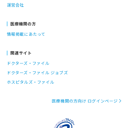
運営会社
医療機関の方
情報掲載にあたって
関連サイト
ドクターズ・ファイル
ドクターズ・ファイル ジョブズ
ホスピタルズ・ファイル
医療機関の方向け ログインページ