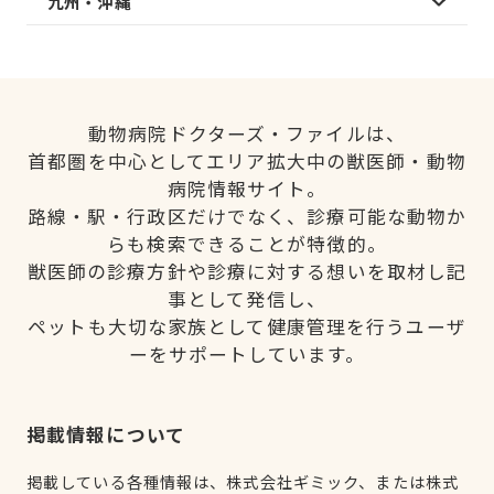
九州・沖縄
動物病院ドクターズ・ファイルは、
首都圏を中心としてエリア拡大中の獣医師・動物
病院情報サイト。
路線・駅・行政区だけでなく、診療可能な動物か
らも検索できることが特徴的。
獣医師の診療方針や診療に対する想いを取材し記
事として発信し、
ペットも大切な家族として健康管理を行うユーザ
ーをサポートしています。
掲載情報について
掲載している各種情報は、株式会社ギミック、または株式