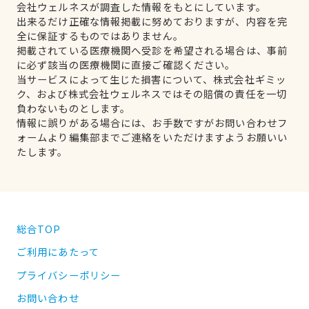
会社ウェルネスが調査した情報をもとにしています。
出来るだけ正確な情報掲載に努めておりますが、内容を完
全に保証するものではありません。
掲載されている医療機関へ受診を希望される場合は、事前
に必ず該当の医療機関に直接ご確認ください。
当サービスによって生じた損害について、株式会社ギミッ
ク、および株式会社ウェルネスではその賠償の責任を一切
負わないものとします。
情報に誤りがある場合には、お手数ですがお問い合わせフ
ォームより編集部までご連絡をいただけますようお願いい
たします。
総合TOP
ご利用にあたって
プライバシーポリシー
お問い合わせ