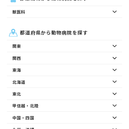
獣医科
都道府県から動物病院を探す
関東
関西
東海
北海道
東北
甲信越・北陸
中国・四国