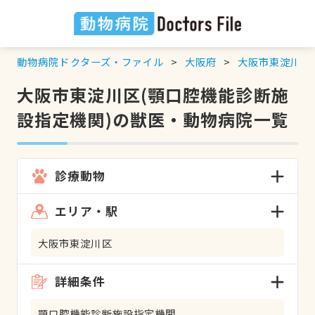
動物病院ドクターズ・ファイル
大阪府
大阪市東淀川区
大阪市東淀川区(顎口腔機能診断施
設指定機関)の獣医・動物病院一覧
診療動物
エリア・駅
大阪市東淀川区
詳細条件
顎口腔機能診断施設指定機関