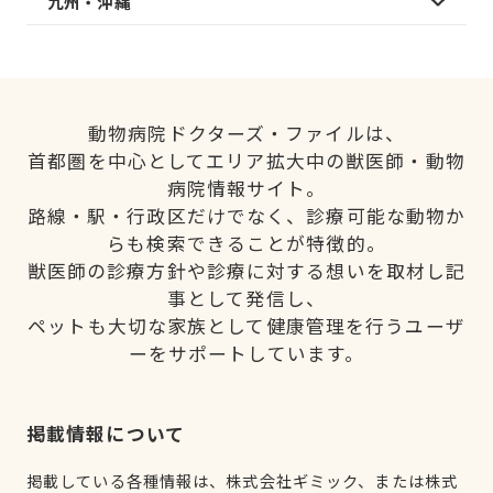
九州・沖縄
動物病院ドクターズ・ファイルは、
首都圏を中心としてエリア拡大中の獣医師・動物
病院情報サイト。
路線・駅・行政区だけでなく、診療可能な動物か
らも検索できることが特徴的。
獣医師の診療方針や診療に対する想いを取材し記
事として発信し、
ペットも大切な家族として健康管理を行うユーザ
ーをサポートしています。
掲載情報について
掲載している各種情報は、株式会社ギミック、または株式