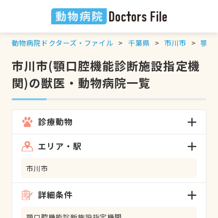
動物病院ドクターズ・ファイル
千葉県
市川市
顎口
市川市(顎口腔機能診断施設指定機
関)の獣医・動物病院一覧
診療動物
エリア・駅
市川市
詳細条件
顎口腔機能診断施設指定機関