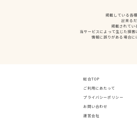
掲載している各
出来る
掲載されてい
当サービスによって生じた損害
情報に誤りがある場合に
総合TOP
ご利用にあたって
プライバシーポリシー
お問い合わせ
運営会社