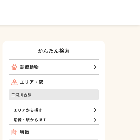
かんたん検索
診療動物
エリア・駅
三河川合駅
エリアから探す
沿線・駅から探す
特徴