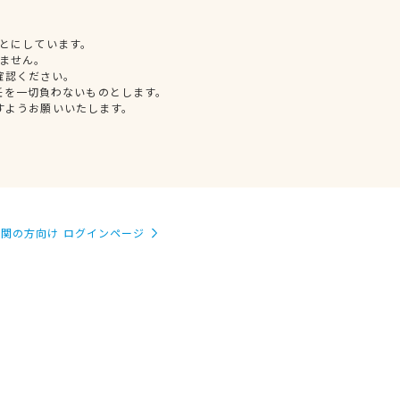
とにしています。
ません。
確認ください。
任を一切負わないものとします。
すようお願いいたします。
関の方向け ログインページ