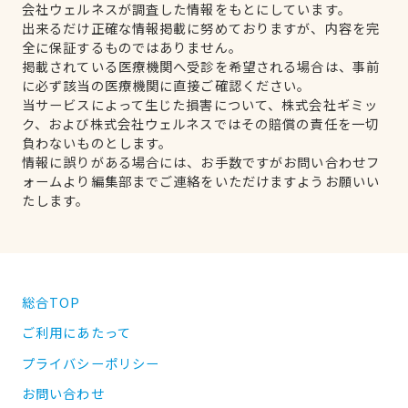
会社ウェルネスが調査した情報をもとにしています。
出来るだけ正確な情報掲載に努めておりますが、内容を完
全に保証するものではありません。
掲載されている医療機関へ受診を希望される場合は、事前
に必ず該当の医療機関に直接ご確認ください。
当サービスによって生じた損害について、株式会社ギミッ
ク、および株式会社ウェルネスではその賠償の責任を一切
負わないものとします。
情報に誤りがある場合には、お手数ですがお問い合わせフ
ォームより編集部までご連絡をいただけますようお願いい
たします。
総合TOP
ご利用にあたって
プライバシーポリシー
お問い合わせ