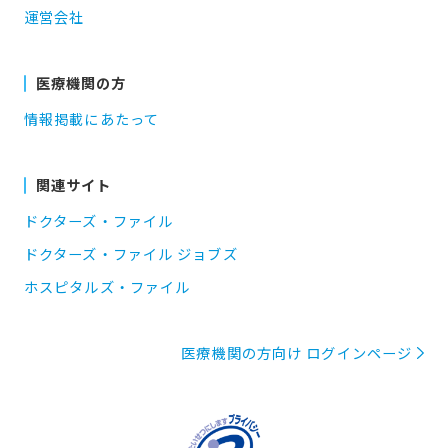
運営会社
医療機関の方
情報掲載にあたって
関連サイト
ドクターズ・ファイル
ドクターズ・ファイル ジョブズ
ホスピタルズ・ファイル
医療機関の方向け ログインページ