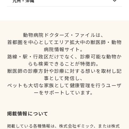
九州・沖縄
動物病院ドクターズ・ファイルは、
首都圏を中心としてエリア拡大中の獣医師・動物
病院情報サイト。
路線・駅・行政区だけでなく、診療可能な動物か
らも検索できることが特徴的。
獣医師の診療方針や診療に対する想いを取材し記
事として発信し、
ペットも大切な家族として健康管理を行うユーザ
ーをサポートしています。
掲載情報について
掲載している各種情報は、株式会社ギミック、または株式