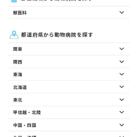
獣医科
都道府県から動物病院を探す
関東
関西
東海
北海道
東北
甲信越・北陸
中国・四国