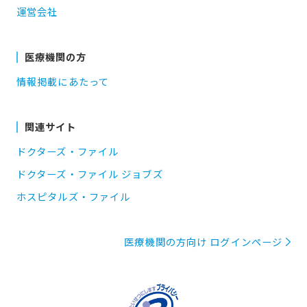
運営会社
医療機関の方
情報掲載にあたって
関連サイト
ドクターズ・ファイル
ドクターズ・ファイル ジョブズ
ホスピタルズ・ファイル
医療機関の方向け ログインページ