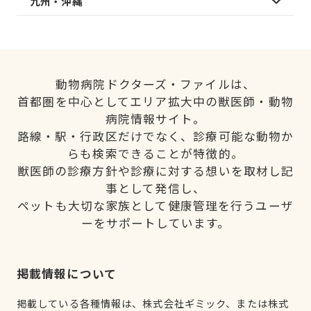
九州・沖縄
動物病院ドクターズ・ファイルは、
首都圏を中心としてエリア拡大中の獣医師・動物
病院情報サイト。
路線・駅・行政区だけでなく、診療可能な動物か
らも検索できることが特徴的。
獣医師の診療方針や診療に対する想いを取材し記
事として発信し、
ペットも大切な家族として健康管理を行うユーザ
ーをサポートしています。
掲載情報について
掲載している各種情報は、株式会社ギミック、または株式