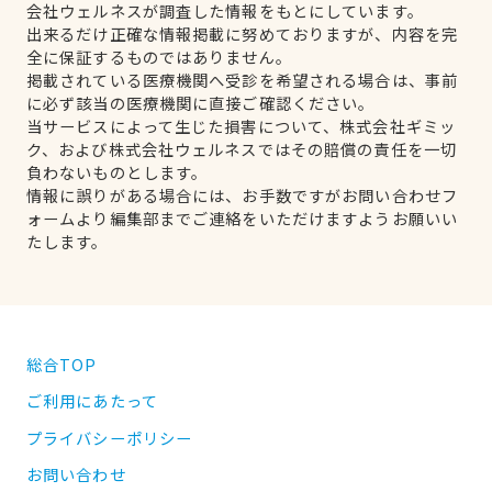
会社ウェルネスが調査した情報をもとにしています。
出来るだけ正確な情報掲載に努めておりますが、内容を完
全に保証するものではありません。
掲載されている医療機関へ受診を希望される場合は、事前
に必ず該当の医療機関に直接ご確認ください。
当サービスによって生じた損害について、株式会社ギミッ
ク、および株式会社ウェルネスではその賠償の責任を一切
負わないものとします。
情報に誤りがある場合には、お手数ですがお問い合わせフ
ォームより編集部までご連絡をいただけますようお願いい
たします。
総合TOP
ご利用にあたって
プライバシーポリシー
お問い合わせ