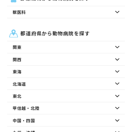
獣医科
都道府県から動物病院を探す
関東
関西
東海
北海道
東北
甲信越・北陸
中国・四国