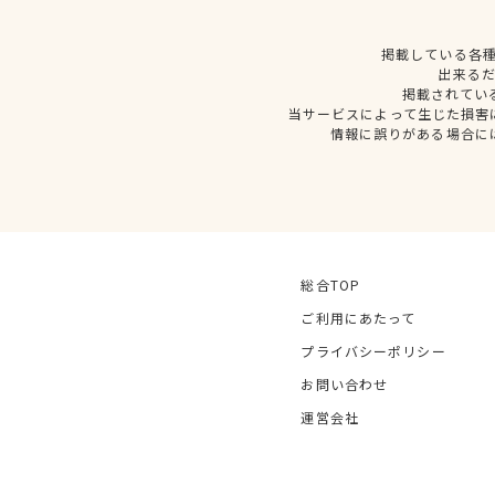
掲載している各
出来る
掲載されてい
当サービスによって生じた損害
情報に誤りがある場合に
総合TOP
ご利用にあたって
プライバシーポリシー
お問い合わせ
運営会社