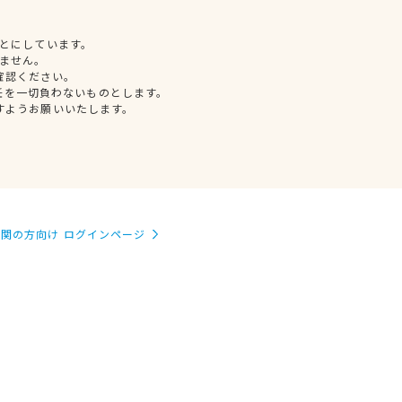
とにしています。
ません。
確認ください。
任を一切負わないものとします。
すようお願いいたします。
関の方向け ログインページ