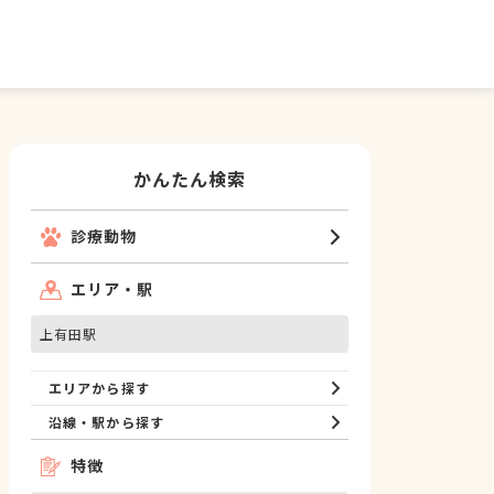
かんたん検索
診療動物
エリア・駅
上有田駅
エリアから探す
沿線・駅から探す
特徴