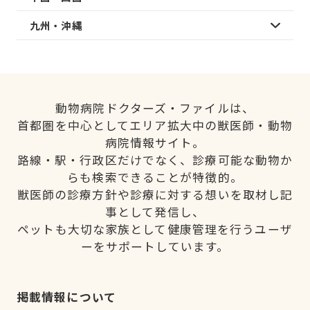
九州・沖縄
動物病院ドクターズ・ファイルは、
首都圏を中心としてエリア拡大中の獣医師・動物
病院情報サイト。
路線・駅・行政区だけでなく、診療可能な動物か
らも検索できることが特徴的。
獣医師の診療方針や診療に対する想いを取材し記
事として発信し、
ペットも大切な家族として健康管理を行うユーザ
ーをサポートしています。
掲載情報について