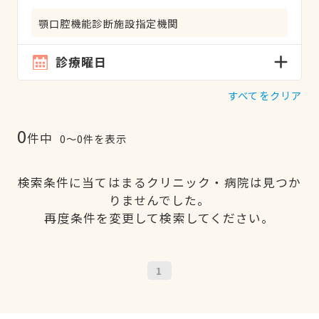
顎口腔機能診断施設指定機関
診療曜日
すべてをクリア
0
件中
0〜0件を表示
検索条件に当てはまるクリニック・病院は見つか
りませんでした。
再度条件を変更して検索してください。
1