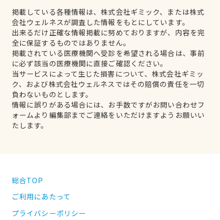
掲載している各種情報は、株式会社ギミック、または株式
会社ウェルネスが調査した情報をもとにしています。
出来るだけ正確な情報掲載に努めておりますが、内容を完
全に保証するものではありません。
掲載されている医療機関へ受診を希望される場合は、事前
に必ず該当の医療機関に直接ご確認ください。
当サービスによって生じた損害について、株式会社ギミッ
ク、および株式会社ウェルネスではその賠償の責任を一切
負わないものとします。
情報に誤りがある場合には、お手数ですがお問い合わせフ
ォームより編集部までご連絡をいただけますようお願いい
たします。
総合TOP
ご利用にあたって
プライバシーポリシー