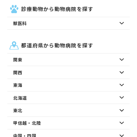
診療動物から動物病院を探す
獣医科
都道府県から動物病院を探す
関東
関西
東海
北海道
東北
甲信越・北陸
中国・四国