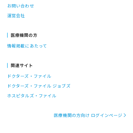
お問い合わせ
運営会社
医療機関の方
情報掲載にあたって
関連サイト
ドクターズ・ファイル
ドクターズ・ファイル ジョブズ
ホスピタルズ・ファイル
医療機関の方向け ログインページ