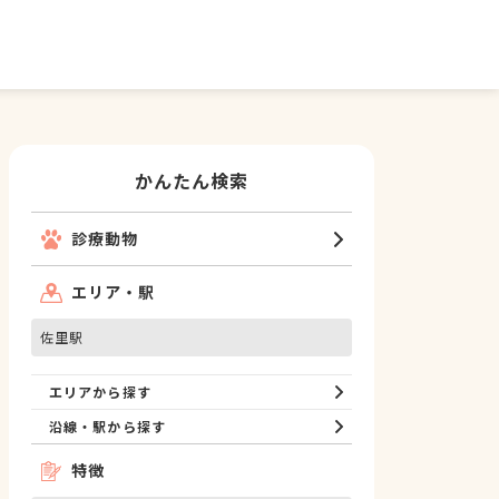
かんたん検索
診療動物
エリア・駅
佐里駅
エリアから探す
沿線・駅から探す
特徴