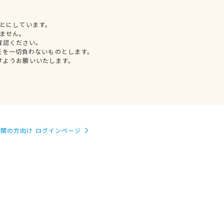
とにしています。
ません。
確認ください。
任を一切負わないものとします。
すようお願いいたします。
関の方向け ログインページ