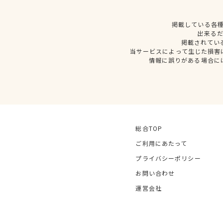
掲載している各
出来る
掲載されてい
当サービスによって生じた損害
情報に誤りがある場合に
総合TOP
ご利用にあたって
プライバシーポリシー
お問い合わせ
運営会社