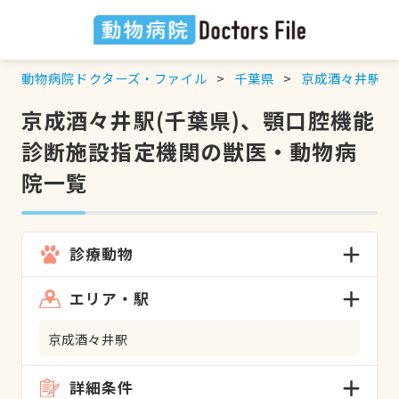
動物病院ドクターズ・ファイル
千葉県
京成酒々井駅
京成酒々井駅(千葉県)、顎口腔機能
診断施設指定機関の獣医・動物病
院一覧
診療動物
エリア・駅
京成酒々井駅
詳細条件