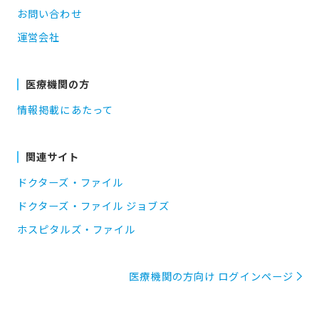
お問い合わせ
運営会社
医療機関の方
情報掲載にあたって
関連サイト
ドクターズ・ファイル
ドクターズ・ファイル ジョブズ
ホスピタルズ・ファイル
医療機関の方向け ログインページ