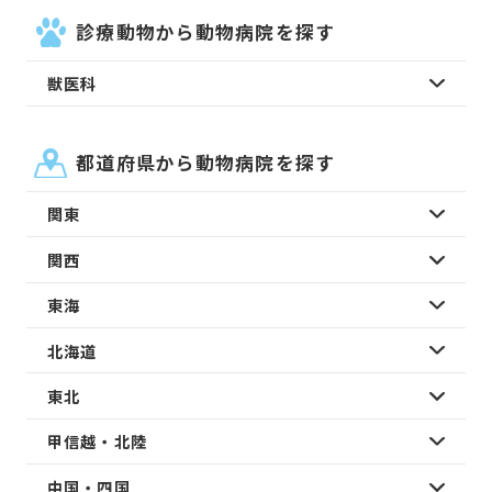
診療動物から動物病院を探す
獣医科
都道府県から動物病院を探す
関東
関西
東海
北海道
東北
甲信越・北陸
中国・四国