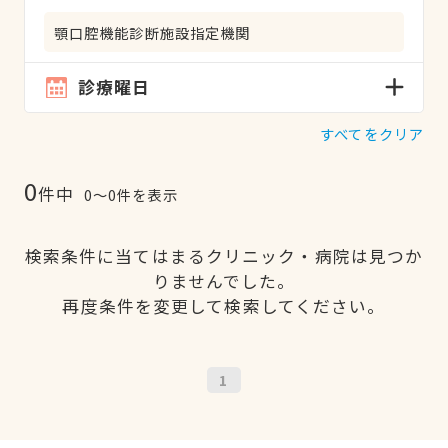
顎口腔機能診断施設指定機関
診療曜日
すべてをクリア
0
件中
0〜0件を表示
検索条件に当てはまるクリニック・病院は見つか
りませんでした。
再度条件を変更して検索してください。
1