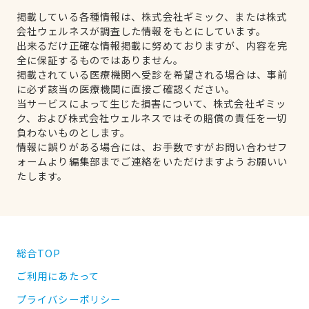
掲載している各種情報は、株式会社ギミック、または株式
会社ウェルネスが調査した情報をもとにしています。
出来るだけ正確な情報掲載に努めておりますが、内容を完
全に保証するものではありません。
掲載されている医療機関へ受診を希望される場合は、事前
に必ず該当の医療機関に直接ご確認ください。
当サービスによって生じた損害について、株式会社ギミッ
ク、および株式会社ウェルネスではその賠償の責任を一切
負わないものとします。
情報に誤りがある場合には、お手数ですがお問い合わせフ
ォームより編集部までご連絡をいただけますようお願いい
たします。
総合TOP
ご利用にあたって
プライバシーポリシー