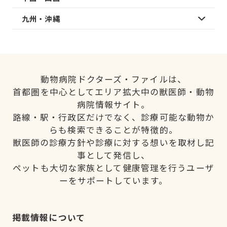
九州・沖縄
動物病院ドクターズ・ファイルは、
首都圏を中心としてエリア拡大中の獣医師・動物
病院情報サイト。
路線・駅・行政区だけでなく、診療可能な動物か
らも検索できることが特徴的。
獣医師の診療方針や診療に対する想いを取材し記
事として発信し、
ペットも大切な家族として健康管理を行うユーザ
ーをサポートしています。
掲載情報について