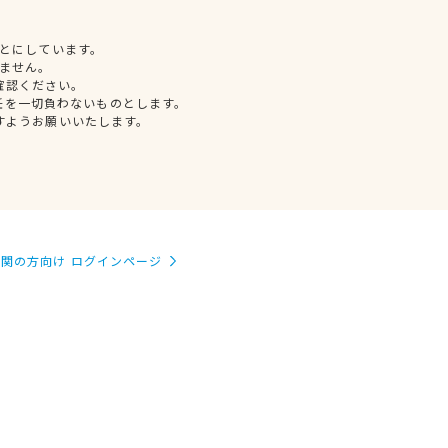
とにしています。
ません。
確認ください。
任を一切負わないものとします。
すようお願いいたします。
関の方向け ログインページ