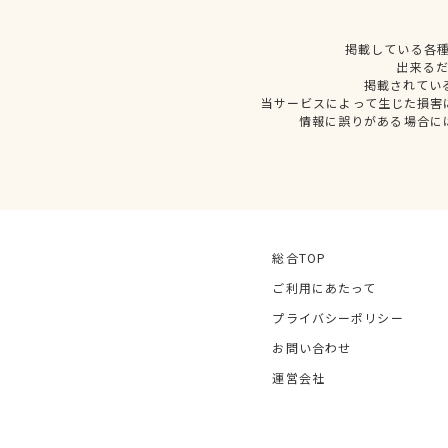
掲載している各
出来る
掲載されてい
当サービスによって生じた損害
情報に誤りがある場合に
総合TOP
ご利用にあたって
プライバシーポリシー
お問い合わせ
運営会社