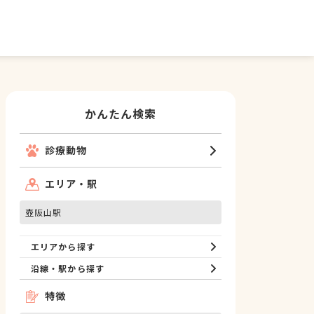
かんたん検索
診療動物
エリア・駅
壺阪山駅
エリアから探す
沿線・駅から探す
特徴