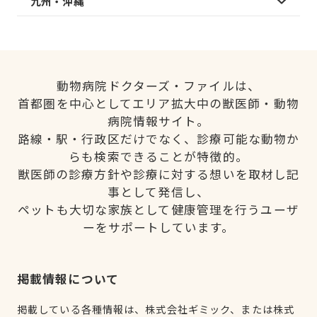
九州・沖縄
動物病院ドクターズ・ファイルは、
首都圏を中心としてエリア拡大中の獣医師・動物
病院情報サイト。
路線・駅・行政区だけでなく、診療可能な動物か
らも検索できることが特徴的。
獣医師の診療方針や診療に対する想いを取材し記
事として発信し、
ペットも大切な家族として健康管理を行うユーザ
ーをサポートしています。
掲載情報について
掲載している各種情報は、株式会社ギミック、または株式