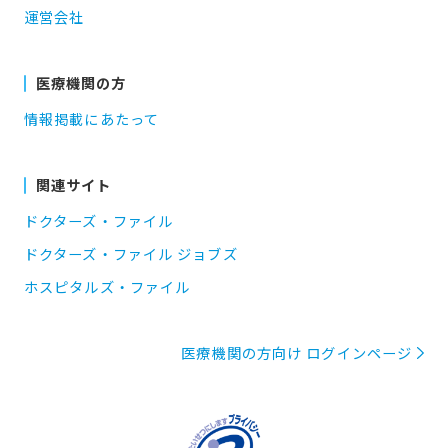
運営会社
医療機関の方
情報掲載にあたって
関連サイト
ドクターズ・ファイル
ドクターズ・ファイル ジョブズ
ホスピタルズ・ファイル
医療機関の方向け ログインページ