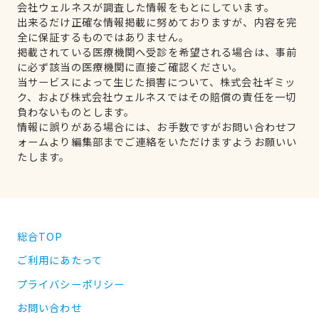
会社ウェルネスが調査した情報をもとにしています。
出来るだけ正確な情報掲載に努めておりますが、内容を完
全に保証するものではありません。
掲載されている医療機関へ受診を希望される場合は、事前
に必ず該当の医療機関に直接ご確認ください。
当サービスによって生じた損害について、株式会社ギミッ
ク、および株式会社ウェルネスではその賠償の責任を一切
負わないものとします。
情報に誤りがある場合には、お手数ですがお問い合わせフ
ォームより編集部までご連絡をいただけますようお願いい
たします。
総合TOP
ご利用にあたって
プライバシーポリシー
お問い合わせ