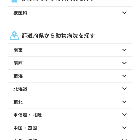
獣医科
都道府県から動物病院を探す
関東
関西
東海
北海道
東北
甲信越・北陸
中国・四国