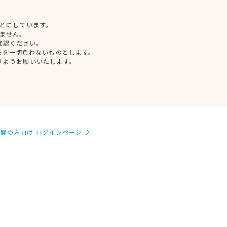
とにしています。
ません。
確認ください。
任を一切負わないものとします。
すようお願いいたします。
関の方向け ログインページ