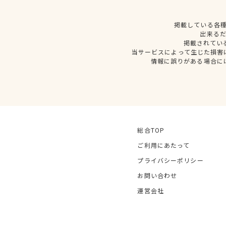
掲載している各
出来る
掲載されてい
当サービスによって生じた損害
情報に誤りがある場合に
総合TOP
ご利用にあたって
プライバシーポリシー
お問い合わせ
運営会社