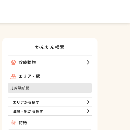
かんたん検索
診療動物
エリア・駅
志摩磯部駅
エリアから探す
沿線・駅から探す
特徴