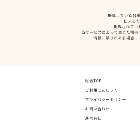
掲載している各
出来る
掲載されてい
当サービスによって生じた損害
情報に誤りがある場合に
総合TOP
ご利用にあたって
プライバシーポリシー
お問い合わせ
運営会社