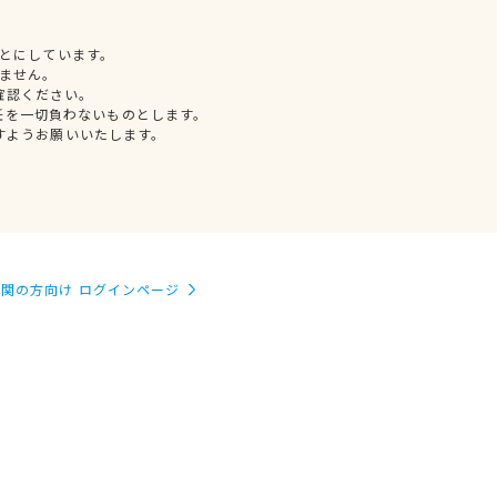
とにしています。
ません。
確認ください。
任を一切負わないものとします。
すようお願いいたします。
関の方向け ログインページ