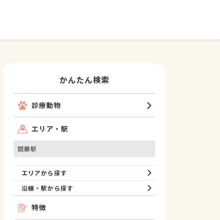
かんたん検索
診療動物
エリア・駅
間藤駅
エリアから探す
沿線・駅から探す
特徴