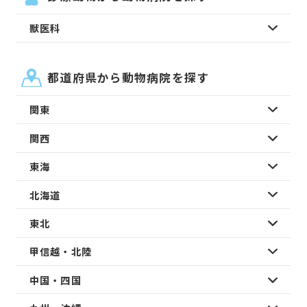
獣医科
都道府県から動物病院を探す
関東
関西
東海
北海道
東北
甲信越・北陸
中国・四国