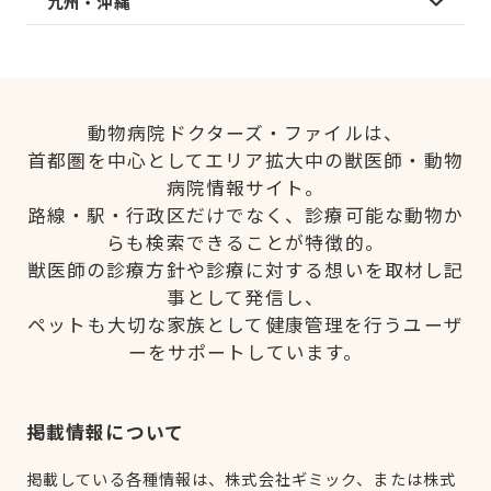
九州・沖縄
動物病院ドクターズ・ファイルは、
首都圏を中心としてエリア拡大中の獣医師・動物
病院情報サイト。
路線・駅・行政区だけでなく、診療可能な動物か
らも検索できることが特徴的。
獣医師の診療方針や診療に対する想いを取材し記
事として発信し、
ペットも大切な家族として健康管理を行うユーザ
ーをサポートしています。
掲載情報について
掲載している各種情報は、株式会社ギミック、または株式