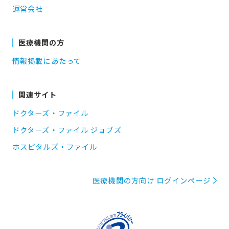
運営会社
医療機関の方
情報掲載にあたって
関連サイト
ドクターズ・ファイル
ドクターズ・ファイル ジョブズ
ホスピタルズ・ファイル
医療機関の方向け ログインページ