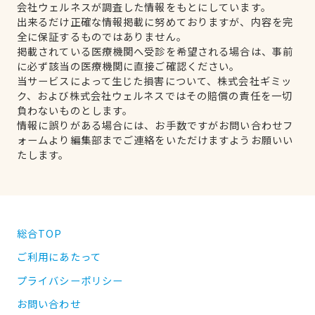
会社ウェルネスが調査した情報をもとにしています。
出来るだけ正確な情報掲載に努めておりますが、内容を完
全に保証するものではありません。
掲載されている医療機関へ受診を希望される場合は、事前
に必ず該当の医療機関に直接ご確認ください。
当サービスによって生じた損害について、株式会社ギミッ
ク、および株式会社ウェルネスではその賠償の責任を一切
負わないものとします。
情報に誤りがある場合には、お手数ですがお問い合わせフ
ォームより編集部までご連絡をいただけますようお願いい
たします。
総合TOP
ご利用にあたって
プライバシーポリシー
お問い合わせ