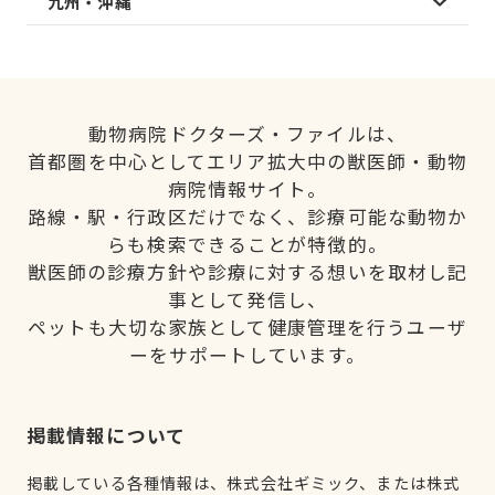
九州・沖縄
動物病院ドクターズ・ファイルは、
首都圏を中心としてエリア拡大中の獣医師・動物
病院情報サイト。
路線・駅・行政区だけでなく、診療可能な動物か
らも検索できることが特徴的。
獣医師の診療方針や診療に対する想いを取材し記
事として発信し、
ペットも大切な家族として健康管理を行うユーザ
ーをサポートしています。
掲載情報について
掲載している各種情報は、株式会社ギミック、または株式