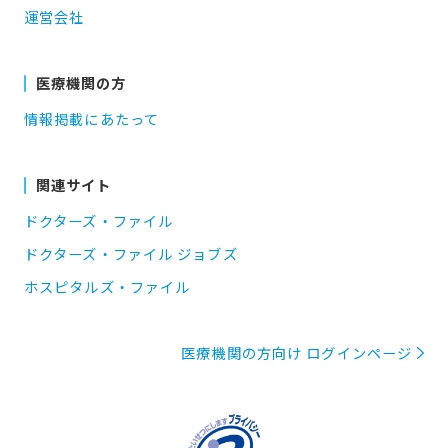
運営会社
医療機関の方
情報掲載にあたって
関連サイト
ドクターズ・ファイル
ドクターズ・ファイル ジョブズ
ホスピタルズ・ファイル
医療機関の方向け ログインページ