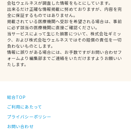
会社ウェルネスが調査した情報をもとにしています。
出来るだけ正確な情報掲載に努めておりますが、内容を完
全に保証するものではありません。
掲載されている医療機関へ受診を希望される場合は、事前
に必ず該当の医療機関に直接ご確認ください。
当サービスによって生じた損害について、株式会社ギミッ
ク、および株式会社ウェルネスではその賠償の責任を一切
負わないものとします。
情報に誤りがある場合には、お手数ですがお問い合わせフ
ォームより編集部までご連絡をいただけますようお願いい
たします。
総合TOP
ご利用にあたって
プライバシーポリシー
お問い合わせ