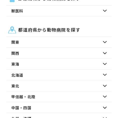
獣医科
都道府県から動物病院を探す
関東
関西
東海
北海道
東北
甲信越・北陸
中国・四国