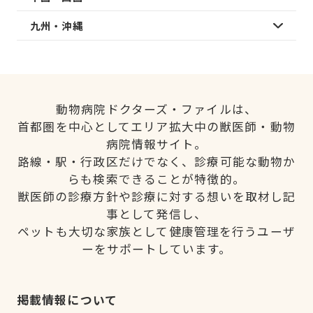
九州・沖縄
動物病院ドクターズ・ファイルは、
首都圏を中心としてエリア拡大中の獣医師・動物
病院情報サイト。
路線・駅・行政区だけでなく、診療可能な動物か
らも検索できることが特徴的。
獣医師の診療方針や診療に対する想いを取材し記
事として発信し、
ペットも大切な家族として健康管理を行うユーザ
ーをサポートしています。
掲載情報について