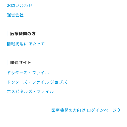
お問い合わせ
運営会社
医療機関の方
情報掲載にあたって
関連サイト
ドクターズ・ファイル
ドクターズ・ファイル ジョブズ
ホスピタルズ・ファイル
医療機関の方向け ログインページ