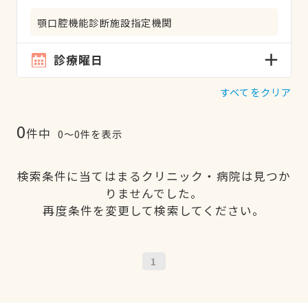
顎口腔機能診断施設指定機関
診療曜日
すべてをクリア
0
件中
0〜0件を表示
検索条件に当てはまるクリニック・病院は見つか
りませんでした。
再度条件を変更して検索してください。
1