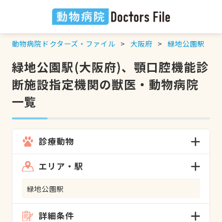
動物病院ドクターズ・ファイル
大阪府
緑地公園駅
緑地公園駅(大阪府)、顎口腔機能診
断施設指定機関の獣医・動物病院
一覧
診療動物
エリア・駅
緑地公園駅
詳細条件