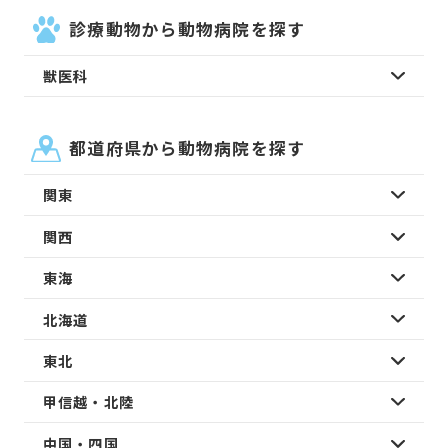
診療動物から動物病院を探す
獣医科
都道府県から動物病院を探す
関東
関西
東海
北海道
東北
甲信越・北陸
中国・四国