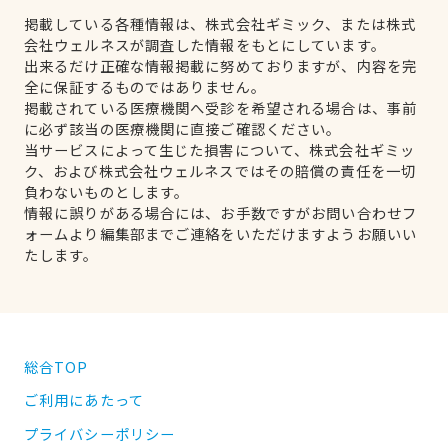
掲載している各種情報は、株式会社ギミック、または株式
会社ウェルネスが調査した情報をもとにしています。
出来るだけ正確な情報掲載に努めておりますが、内容を完
全に保証するものではありません。
掲載されている医療機関へ受診を希望される場合は、事前
に必ず該当の医療機関に直接ご確認ください。
当サービスによって生じた損害について、株式会社ギミッ
ク、および株式会社ウェルネスではその賠償の責任を一切
負わないものとします。
情報に誤りがある場合には、お手数ですがお問い合わせフ
ォームより編集部までご連絡をいただけますようお願いい
たします。
総合TOP
ご利用にあたって
プライバシーポリシー