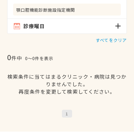
顎口腔機能診断施設指定機関
診療曜日
すべてをクリア
0
件中
0〜0件を表示
検索条件に当てはまるクリニック・病院は見つか
りませんでした。
再度条件を変更して検索してください。
1