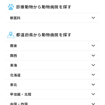
診療動物から動物病院を探す
獣医科
都道府県から動物病院を探す
関東
関西
東海
北海道
東北
甲信越・北陸
中国・四国