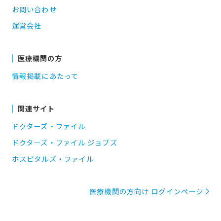
お問い合わせ
運営会社
医療機関の方
情報掲載にあたって
関連サイト
ドクターズ・ファイル
ドクターズ・ファイル ジョブズ
ホスピタルズ・ファイル
医療機関の方向け ログインページ