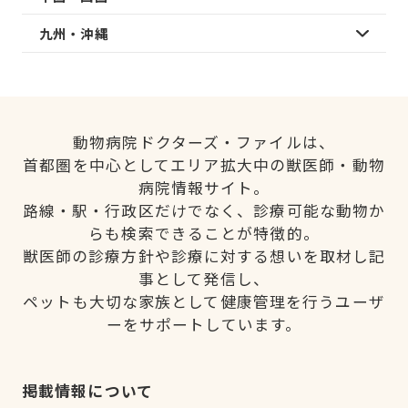
九州・沖縄
動物病院ドクターズ・ファイルは、
首都圏を中心としてエリア拡大中の獣医師・動物
病院情報サイト。
路線・駅・行政区だけでなく、診療可能な動物か
らも検索できることが特徴的。
獣医師の診療方針や診療に対する想いを取材し記
事として発信し、
ペットも大切な家族として健康管理を行うユーザ
ーをサポートしています。
掲載情報について