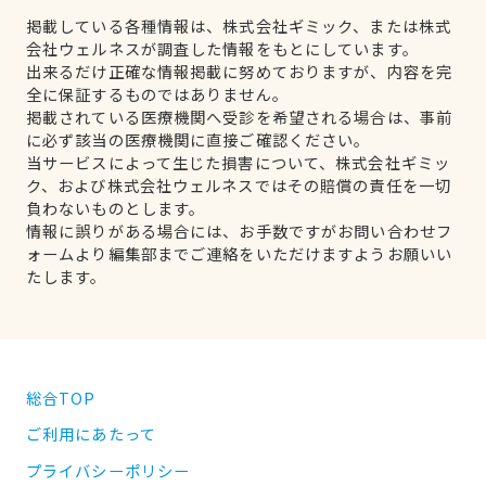
掲載している各種情報は、株式会社ギミック、または株式
会社ウェルネスが調査した情報をもとにしています。
出来るだけ正確な情報掲載に努めておりますが、内容を完
全に保証するものではありません。
掲載されている医療機関へ受診を希望される場合は、事前
に必ず該当の医療機関に直接ご確認ください。
当サービスによって生じた損害について、株式会社ギミッ
ク、および株式会社ウェルネスではその賠償の責任を一切
負わないものとします。
情報に誤りがある場合には、お手数ですがお問い合わせフ
ォームより編集部までご連絡をいただけますようお願いい
たします。
総合TOP
ご利用にあたって
プライバシーポリシー