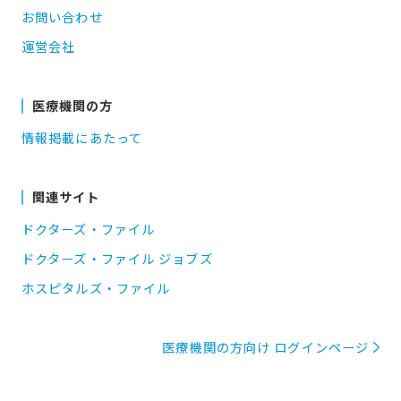
お問い合わせ
運営会社
医療機関の方
情報掲載にあたって
関連サイト
ドクターズ・ファイル
ドクターズ・ファイル ジョブズ
ホスピタルズ・ファイル
医療機関の方向け ログインページ