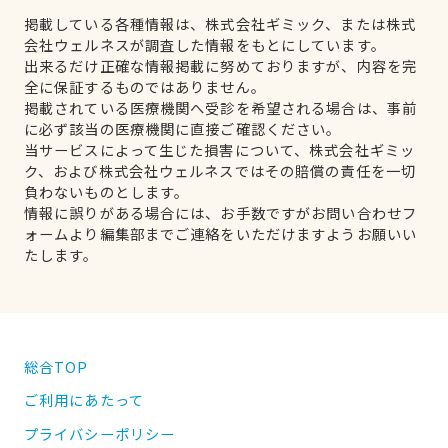
掲載している各種情報は、株式会社ギミック、または株式
会社ウェルネスが調査した情報をもとにしています。
出来るだけ正確な情報掲載に努めておりますが、内容を完
全に保証するものではありません。
掲載されている医療機関へ受診を希望される場合は、事前
に必ず該当の医療機関に直接ご確認ください。
当サービスによって生じた損害について、株式会社ギミッ
ク、および株式会社ウェルネスではその賠償の責任を一切
負わないものとします。
情報に誤りがある場合には、お手数ですがお問い合わせフ
ォームより編集部までご連絡をいただけますようお願いい
たします。
総合TOP
ご利用にあたって
プライバシーポリシー