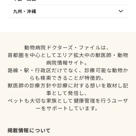
九州・沖縄
動物病院ドクターズ・ファイルは、
首都圏を中心としてエリア拡大中の獣医師・動物
病院情報サイト。
路線・駅・行政区だけでなく、診療可能な動物か
らも検索できることが特徴的。
獣医師の診療方針や診療に対する想いを取材し記
事として発信し、
ペットも大切な家族として健康管理を行うユーザ
ーをサポートしています。
掲載情報について