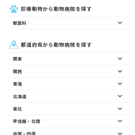
診療動物から動物病院を探す
獣医科
都道府県から動物病院を探す
関東
関西
東海
北海道
東北
甲信越・北陸
中国・四国