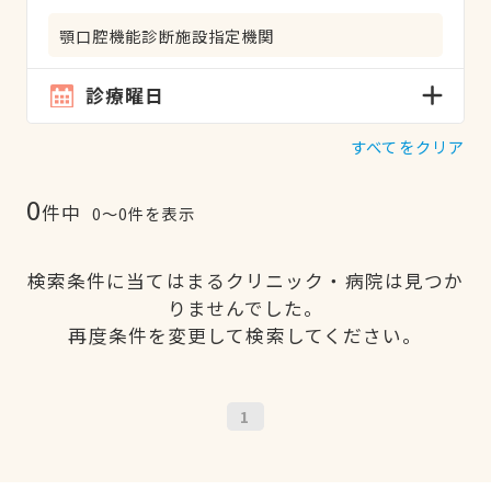
顎口腔機能診断施設指定機関
診療曜日
すべてをクリア
0
件中
0〜0件を表示
検索条件に当てはまるクリニック・病院は見つか
りませんでした。
再度条件を変更して検索してください。
1