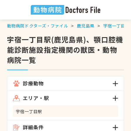
動物病院ドクターズ・ファイル
鹿児島県
宇宿一丁目駅
宇宿一丁目駅(鹿児島県)、顎口腔機
能診断施設指定機関の獣医・動物
病院一覧
診療動物
エリア・駅
宇宿一丁目駅
詳細条件