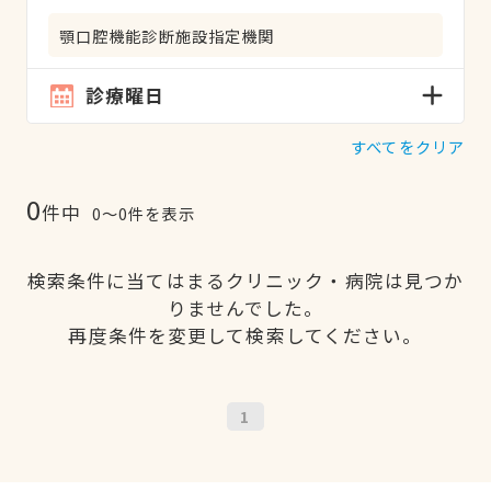
顎口腔機能診断施設指定機関
診療曜日
すべてをクリア
0
件中
0〜0件を表示
検索条件に当てはまるクリニック・病院は見つか
りませんでした。
再度条件を変更して検索してください。
1