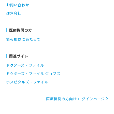
お問い合わせ
運営会社
医療機関の方
情報掲載にあたって
関連サイト
ドクターズ・ファイル
ドクターズ・ファイル ジョブズ
ホスピタルズ・ファイル
医療機関の方向け ログインページ