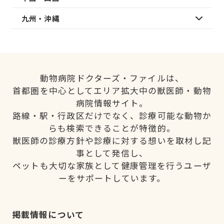
九州・沖縄
動物病院ドクターズ・ファイルは、
首都圏を中心としてエリア拡大中の獣医師・動物
病院情報サイト。
路線・駅・行政区だけでなく、診療可能な動物か
らも検索できることが特徴的。
獣医師の診療方針や診療に対する想いを取材し記
事として発信し、
ペットも大切な家族として健康管理を行うユーザ
ーをサポートしています。
掲載情報について