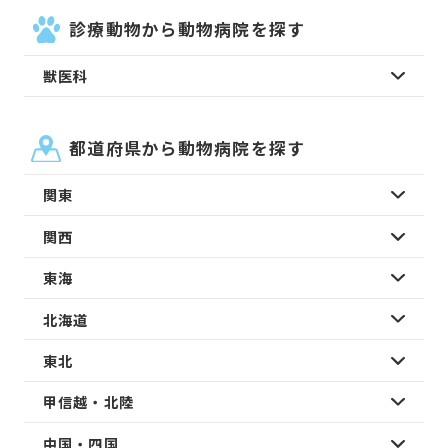
診療動物から動物病院を探す
獣医科
都道府県から動物病院を探す
関東
関西
東海
北海道
東北
甲信越・北陸
中国・四国