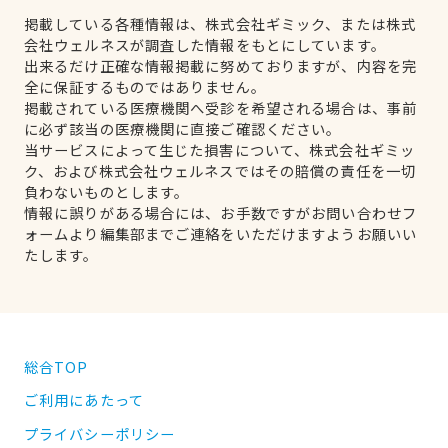
掲載している各種情報は、株式会社ギミック、または株式
会社ウェルネスが調査した情報をもとにしています。
出来るだけ正確な情報掲載に努めておりますが、内容を完
全に保証するものではありません。
掲載されている医療機関へ受診を希望される場合は、事前
に必ず該当の医療機関に直接ご確認ください。
当サービスによって生じた損害について、株式会社ギミッ
ク、および株式会社ウェルネスではその賠償の責任を一切
負わないものとします。
情報に誤りがある場合には、お手数ですがお問い合わせフ
ォームより編集部までご連絡をいただけますようお願いい
たします。
総合TOP
ご利用にあたって
プライバシーポリシー