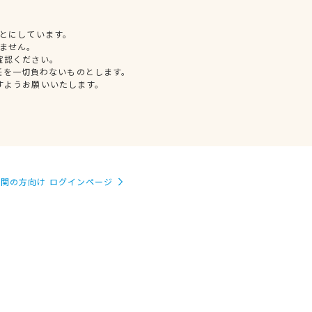
とにしています。
ません。
確認ください。
任を一切負わないものとします。
すようお願いいたします。
関の方向け ログインページ