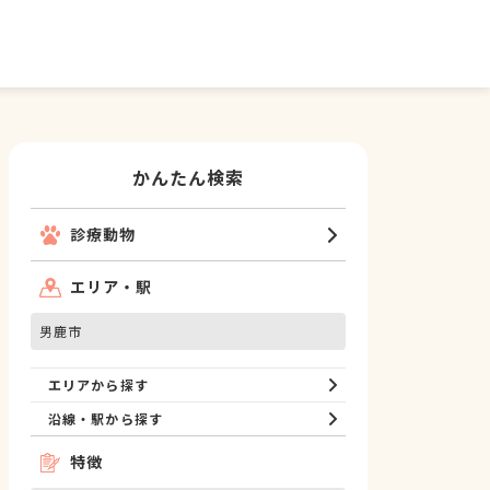
かんたん検索
診療動物
エリア・駅
男鹿市
エリアから探す
沿線・駅から探す
特徴