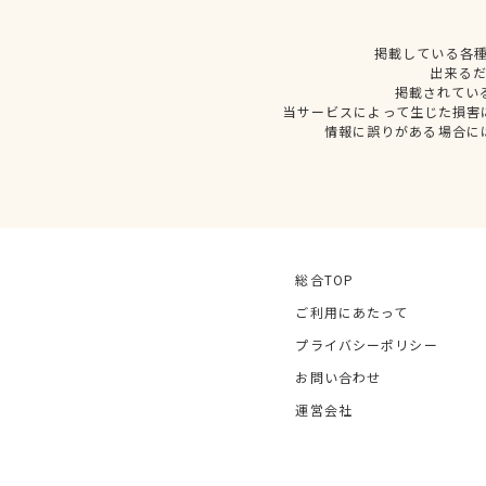
掲載している各
出来る
掲載されてい
当サービスによって生じた損害
情報に誤りがある場合に
総合TOP
ご利用にあたって
プライバシーポリシー
お問い合わせ
運営会社