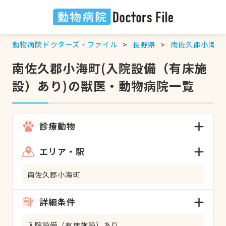
動物病院ドクターズ・ファイル
長野県
南佐久郡小海町
南佐久郡小海町(入院設備（有床施
設）あり)の獣医・動物病院一覧
診療動物
エリア・駅
南佐久郡小海町
詳細条件
入院設備（有床施設）あり