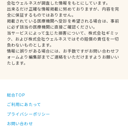
会社ウェルネスが調査した情報をもとにしています。
出来るだけ正確な情報掲載に努めておりますが、内容を完
全に保証するものではありません。
掲載されている医療機関へ受診を希望される場合は、事前
に必ず該当の医療機関に直接ご確認ください。
当サービスによって生じた損害について、株式会社ギミッ
ク、および株式会社ウェルネスではその賠償の責任を一切
負わないものとします。
情報に誤りがある場合には、お手数ですがお問い合わせフ
ォームより編集部までご連絡をいただけますようお願いい
たします。
総合TOP
ご利用にあたって
プライバシーポリシー
お問い合わせ