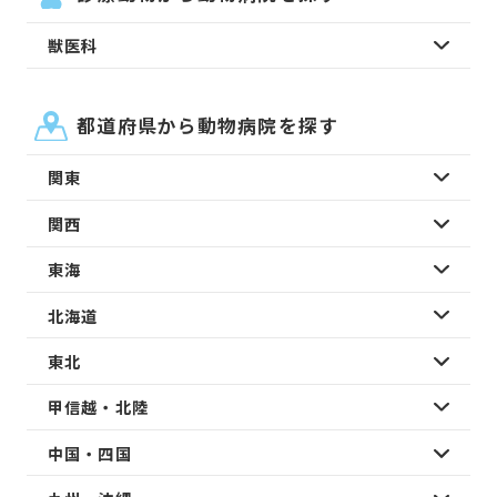
獣医科
都道府県から動物病院を探す
関東
関西
東海
北海道
東北
甲信越・北陸
中国・四国