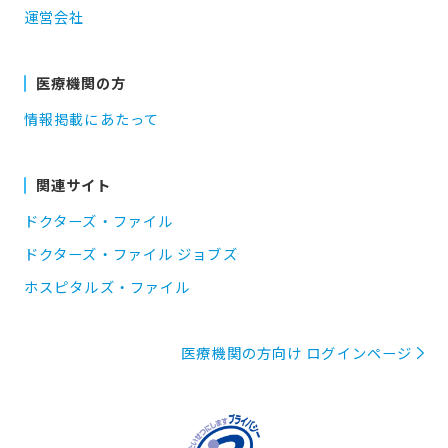
運営会社
医療機関の方
情報掲載にあたって
関連サイト
ドクターズ・ファイル
ドクターズ・ファイル ジョブズ
ホスピタルズ・ファイル
医療機関の方向け ログインページ