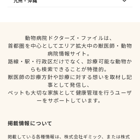
九州・沖縄
動物病院ドクターズ・ファイルは、
首都圏を中心としてエリア拡大中の獣医師・動物
病院情報サイト。
路線・駅・行政区だけでなく、診療可能な動物か
らも検索できることが特徴的。
獣医師の診療方針や診療に対する想いを取材し記
事として発信し、
ペットも大切な家族として健康管理を行うユーザ
ーをサポートしています。
掲載情報について
掲載している各種情報は、株式会社ギミック、または株式