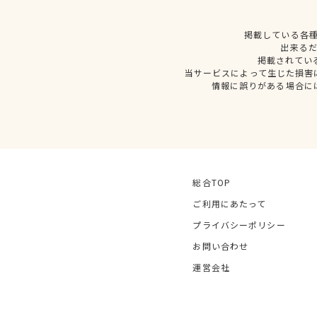
掲載している各
出来る
掲載されてい
当サービスによって生じた損害
情報に誤りがある場合に
総合TOP
ご利用にあたって
プライバシーポリシー
お問い合わせ
運営会社