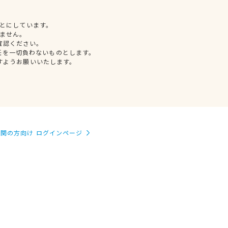
とにしています。
ません。
確認ください。
任を一切負わないものとします。
すようお願いいたします。
関の方向け ログインページ