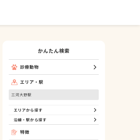
かんたん検索
診療動物
エリア・駅
三河大野駅
エリアから探す
沿線・駅から探す
特徴