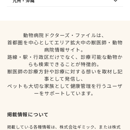
九州・沖縄
動物病院ドクターズ・ファイルは、
首都圏を中心としてエリア拡大中の獣医師・動物
病院情報サイト。
路線・駅・行政区だけでなく、診療可能な動物か
らも検索できることが特徴的。
獣医師の診療方針や診療に対する想いを取材し記
事として発信し、
ペットも大切な家族として健康管理を行うユーザ
ーをサポートしています。
掲載情報について
掲載している各種情報は、株式会社ギミック、または株式