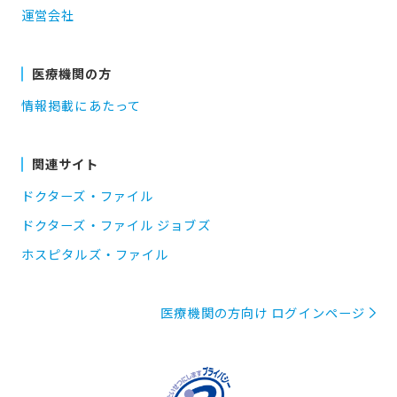
運営会社
医療機関の方
情報掲載にあたって
関連サイト
ドクターズ・ファイル
ドクターズ・ファイル ジョブズ
ホスピタルズ・ファイル
医療機関の方向け ログインページ