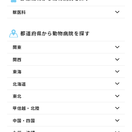
獣医科
都道府県から動物病院を探す
関東
関西
東海
北海道
東北
甲信越・北陸
中国・四国