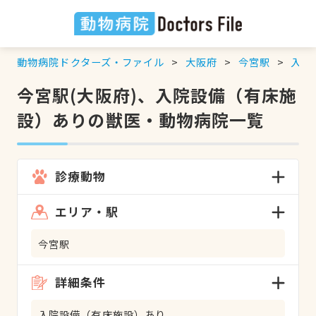
動物病院ドクターズ・ファイル
大阪府
今宮駅
入院
今宮駅(大阪府)、入院設備（有床施
設）ありの獣医・動物病院一覧
診療動物
エリア・駅
今宮駅
詳細条件
入院設備（有床施設）あり