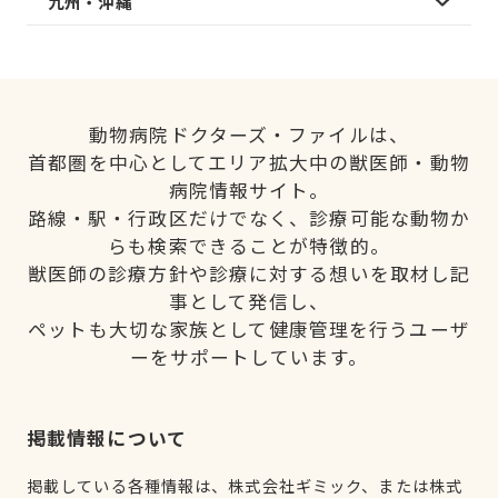
九州・沖縄
動物病院ドクターズ・ファイルは、
首都圏を中心としてエリア拡大中の獣医師・動物
病院情報サイト。
路線・駅・行政区だけでなく、診療可能な動物か
らも検索できることが特徴的。
獣医師の診療方針や診療に対する想いを取材し記
事として発信し、
ペットも大切な家族として健康管理を行うユーザ
ーをサポートしています。
掲載情報について
掲載している各種情報は、株式会社ギミック、または株式