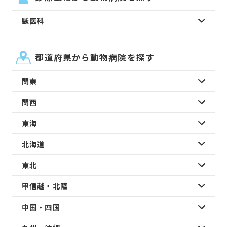
獣医科
都道府県から動物病院を探す
関東
関西
東海
北海道
東北
甲信越・北陸
中国・四国