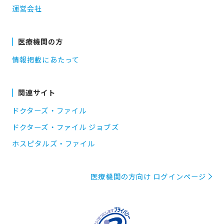
運営会社
医療機関の方
情報掲載にあたって
関連サイト
ドクターズ・ファイル
ドクターズ・ファイル ジョブズ
ホスピタルズ・ファイル
医療機関の方向け ログインページ