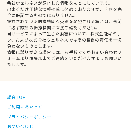
会社ウェルネスが調査した情報をもとにしています。
出来るだけ正確な情報掲載に努めておりますが、内容を完
全に保証するものではありません。
掲載されている医療機関へ受診を希望される場合は、事前
に必ず該当の医療機関に直接ご確認ください。
当サービスによって生じた損害について、株式会社ギミッ
ク、および株式会社ウェルネスではその賠償の責任を一切
負わないものとします。
情報に誤りがある場合には、お手数ですがお問い合わせフ
ォームより編集部までご連絡をいただけますようお願いい
たします。
総合TOP
ご利用にあたって
プライバシーポリシー
お問い合わせ