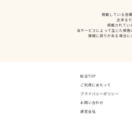
掲載している各
出来る
掲載されてい
当サービスによって生じた損害
情報に誤りがある場合に
総合TOP
ご利用にあたって
プライバシーポリシー
お問い合わせ
運営会社