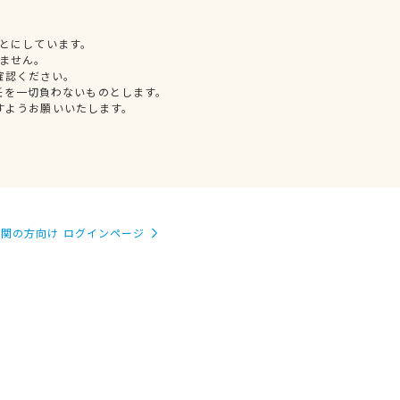
とにしています。
ません。
確認ください。
任を一切負わないものとします。
すようお願いいたします。
関の方向け ログインページ