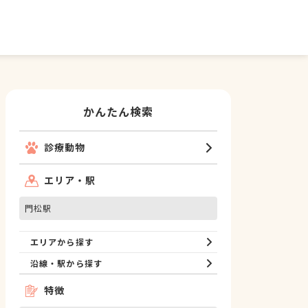
かんたん検索
診療動物
エリア・駅
門松駅
エリアから探す
沿線・駅から探す
特徴