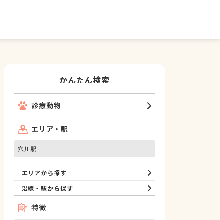
かんたん検索
診療動物
エリア・駅
穴川駅
エリアから探す
沿線・駅から探す
特徴