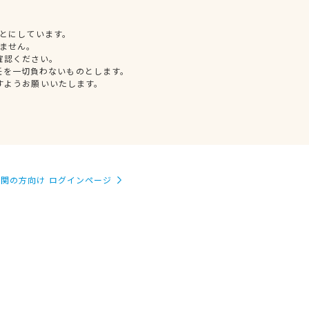
とにしています。
ません。
確認ください。
任を一切負わないものとします。
すようお願いいたします。
関の方向け ログインページ