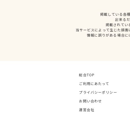
掲載している各
出来る
掲載されてい
当サービスによって生じた損害
情報に誤りがある場合に
総合TOP
ご利用にあたって
プライバシーポリシー
お問い合わせ
運営会社