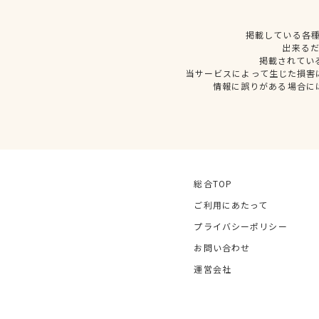
掲載している各
出来る
掲載されてい
当サービスによって生じた損害
情報に誤りがある場合に
総合TOP
ご利用にあたって
プライバシーポリシー
お問い合わせ
運営会社