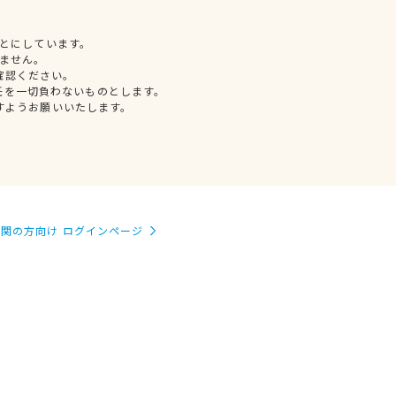
とにしています。
ません。
確認ください。
任を一切負わないものとします。
すようお願いいたします。
関の方向け ログインページ