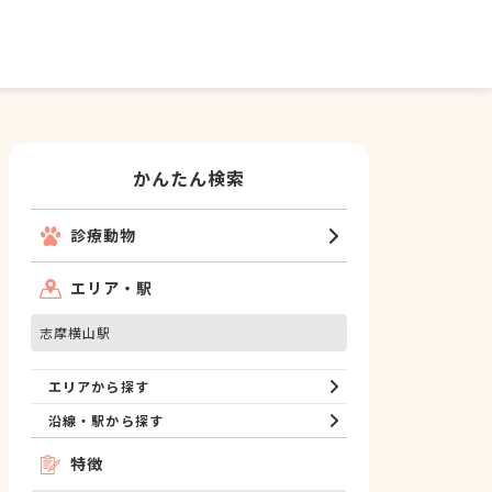
かんたん検索
診療動物
エリア・駅
志摩横山駅
エリアから探す
沿線・駅から探す
特徴