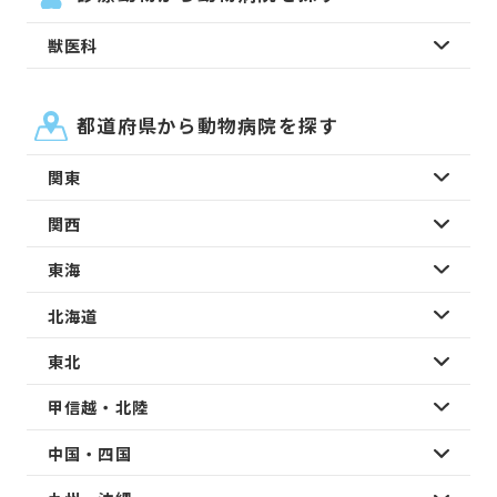
獣医科
都道府県から動物病院を探す
関東
関西
東海
北海道
東北
甲信越・北陸
中国・四国