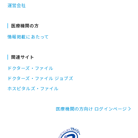
運営会社
医療機関の方
情報掲載にあたって
関連サイト
ドクターズ・ファイル
ドクターズ・ファイル ジョブズ
ホスピタルズ・ファイル
医療機関の方向け ログインページ