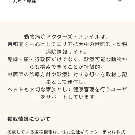
九州・沖縄
動物病院ドクターズ・ファイルは、
首都圏を中心としてエリア拡大中の獣医師・動物
病院情報サイト。
路線・駅・行政区だけでなく、診療可能な動物か
らも検索できることが特徴的。
獣医師の診療方針や診療に対する想いを取材し記
事として発信し、
ペットも大切な家族として健康管理を行うユーザ
ーをサポートしています。
掲載情報について
掲載している各種情報は、株式会社ギミック、または株式