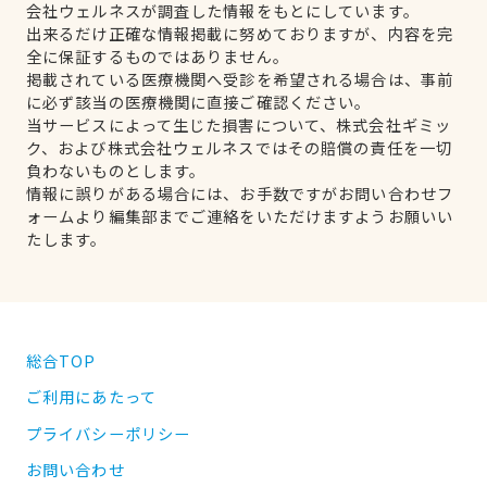
会社ウェルネスが調査した情報をもとにしています。
出来るだけ正確な情報掲載に努めておりますが、内容を完
全に保証するものではありません。
掲載されている医療機関へ受診を希望される場合は、事前
に必ず該当の医療機関に直接ご確認ください。
当サービスによって生じた損害について、株式会社ギミッ
ク、および株式会社ウェルネスではその賠償の責任を一切
負わないものとします。
情報に誤りがある場合には、お手数ですがお問い合わせフ
ォームより編集部までご連絡をいただけますようお願いい
たします。
総合TOP
ご利用にあたって
プライバシーポリシー
お問い合わせ