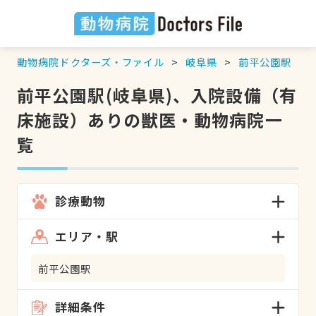
動物病院ドクターズ・ファイル
岐阜県
前平公園駅
前平公園駅(岐阜県)、入院設備（有
床施設）ありの獣医・動物病院一
覧
診療動物
エリア・駅
前平公園駅
詳細条件