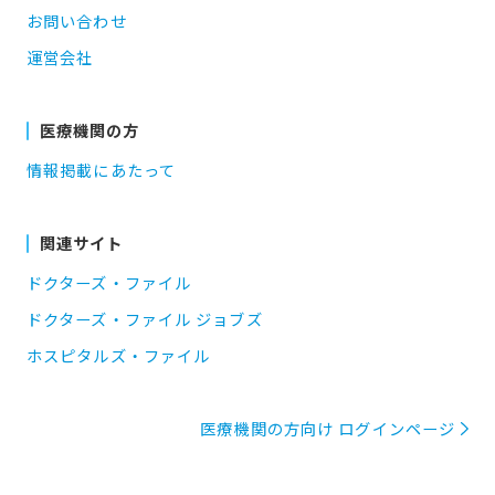
お問い合わせ
運営会社
医療機関の方
情報掲載にあたって
関連サイト
ドクターズ・ファイル
ドクターズ・ファイル ジョブズ
ホスピタルズ・ファイル
医療機関の方向け ログインページ