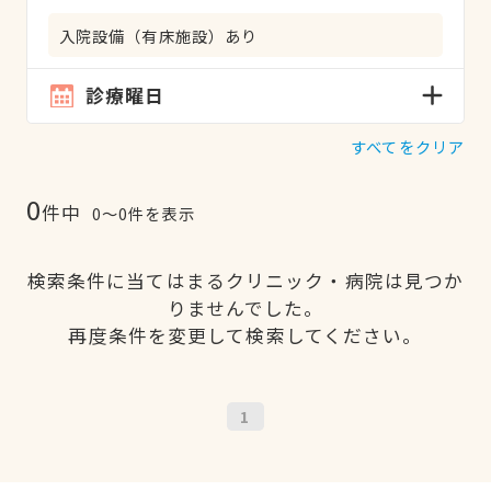
入院設備（有床施設）あり
診療曜日
すべてをクリア
0
件中
0〜0件を表示
検索条件に当てはまるクリニック・病院は見つか
りませんでした。
再度条件を変更して検索してください。
1