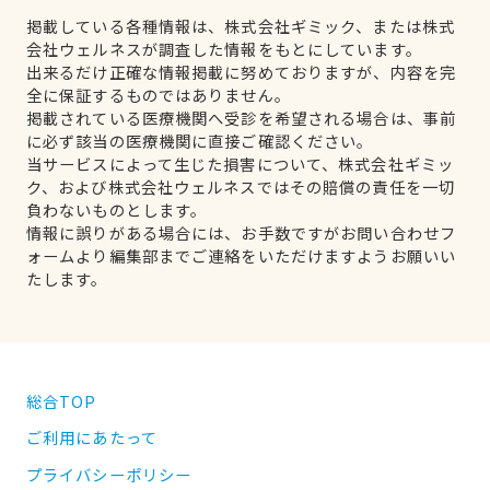
掲載している各種情報は、株式会社ギミック、または株式
会社ウェルネスが調査した情報をもとにしています。
出来るだけ正確な情報掲載に努めておりますが、内容を完
全に保証するものではありません。
掲載されている医療機関へ受診を希望される場合は、事前
に必ず該当の医療機関に直接ご確認ください。
当サービスによって生じた損害について、株式会社ギミッ
ク、および株式会社ウェルネスではその賠償の責任を一切
負わないものとします。
情報に誤りがある場合には、お手数ですがお問い合わせフ
ォームより編集部までご連絡をいただけますようお願いい
たします。
総合TOP
ご利用にあたって
プライバシーポリシー