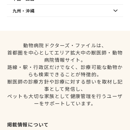
九州・沖縄
動物病院ドクターズ・ファイルは、
首都圏を中心としてエリア拡大中の獣医師・動物
病院情報サイト。
路線・駅・行政区だけでなく、診療可能な動物か
らも検索できることが特徴的。
獣医師の診療方針や診療に対する想いを取材し記
事として発信し、
ペットも大切な家族として健康管理を行うユーザ
ーをサポートしています。
掲載情報について