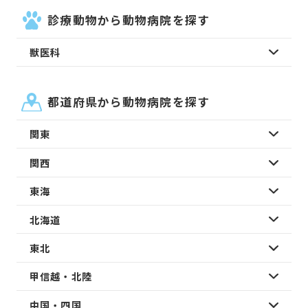
診療動物から動物病院を探す
獣医科
都道府県から動物病院を探す
関東
関西
東海
北海道
東北
甲信越・北陸
中国・四国