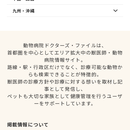
九州・沖縄
動物病院ドクターズ・ファイルは、
首都圏を中心としてエリア拡大中の獣医師・動物
病院情報サイト。
路線・駅・行政区だけでなく、診療可能な動物か
らも検索できることが特徴的。
獣医師の診療方針や診療に対する想いを取材し記
事として発信し、
ペットも大切な家族として健康管理を行うユーザ
ーをサポートしています。
掲載情報について