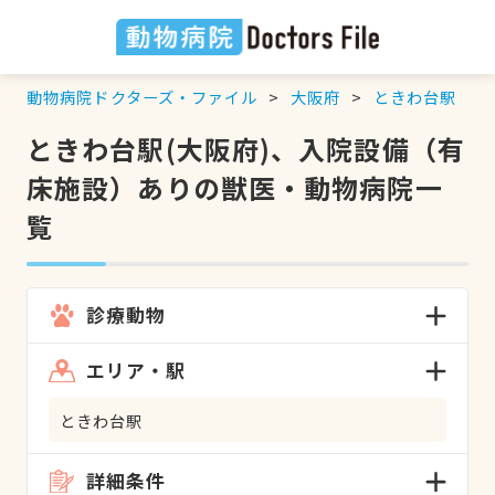
動物病院ドクターズ・ファイル
大阪府
ときわ台駅
ときわ台駅(大阪府)、入院設備（有
床施設）ありの獣医・動物病院一
覧
診療動物
エリア・駅
ときわ台駅
詳細条件