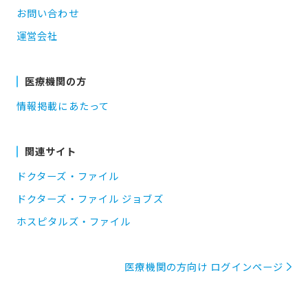
お問い合わせ
運営会社
医療機関の方
情報掲載にあたって
関連サイト
ドクターズ・ファイル
ドクターズ・ファイル ジョブズ
ホスピタルズ・ファイル
医療機関の方向け ログインページ