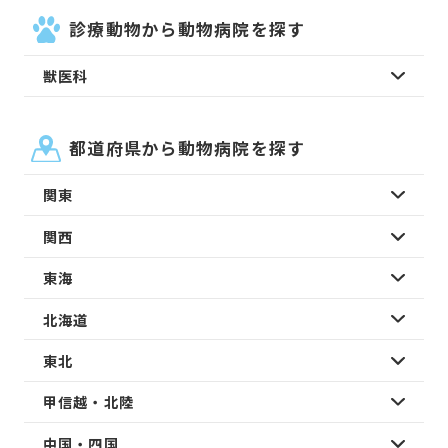
診療動物から動物病院を探す
獣医科
都道府県から動物病院を探す
関東
関西
東海
北海道
東北
甲信越・北陸
中国・四国