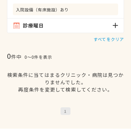
入院設備（有床施設）あり
診療曜日
すべてをクリア
0
件中
0〜0件を表示
検索条件に当てはまるクリニック・病院は見つか
りませんでした。
再度条件を変更して検索してください。
1