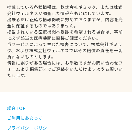
掲載している各種情報は、株式会社ギミック、または株式
会社ウェルネスが調査した情報をもとにしています。
出来るだけ正確な情報掲載に努めておりますが、内容を完
全に保証するものではありません。
掲載されている医療機関へ受診を希望される場合は、事前
に必ず該当の医療機関に直接ご確認ください。
当サービスによって生じた損害について、株式会社ギミッ
ク、および株式会社ウェルネスではその賠償の責任を一切
負わないものとします。
情報に誤りがある場合には、お手数ですがお問い合わせフ
ォームより編集部までご連絡をいただけますようお願いい
たします。
総合TOP
ご利用にあたって
プライバシーポリシー