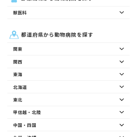
獣医科
都道府県から動物病院を探す
関東
関西
東海
北海道
東北
甲信越・北陸
中国・四国