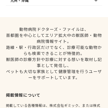
九州・沖縄
動物病院ドクターズ・ファイルは、
首都圏を中心としてエリア拡大中の獣医師・動物
病院情報サイト。
路線・駅・行政区だけでなく、診療可能な動物か
らも検索できることが特徴的。
獣医師の診療方針や診療に対する想いを取材し記
事として発信し、
ペットも大切な家族として健康管理を行うユーザ
ーをサポートしています。
掲載情報について
掲載している各種情報は、株式会社ギミック、または株式