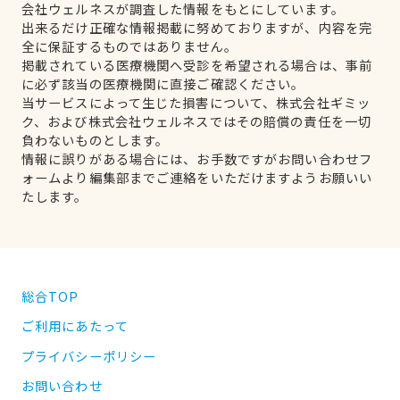
会社ウェルネスが調査した情報をもとにしています。
出来るだけ正確な情報掲載に努めておりますが、内容を完
全に保証するものではありません。
掲載されている医療機関へ受診を希望される場合は、事前
に必ず該当の医療機関に直接ご確認ください。
当サービスによって生じた損害について、株式会社ギミッ
ク、および株式会社ウェルネスではその賠償の責任を一切
負わないものとします。
情報に誤りがある場合には、お手数ですがお問い合わせフ
ォームより編集部までご連絡をいただけますようお願いい
たします。
総合TOP
ご利用にあたって
プライバシーポリシー
お問い合わせ