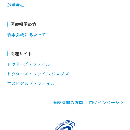
運営会社
医療機関の方
情報掲載にあたって
関連サイト
ドクターズ・ファイル
ドクターズ・ファイル ジョブズ
ホスピタルズ・ファイル
医療機関の方向け ログインページ