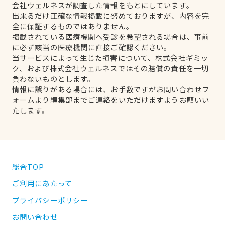
会社ウェルネスが調査した情報をもとにしています。
出来るだけ正確な情報掲載に努めておりますが、内容を完
全に保証するものではありません。
掲載されている医療機関へ受診を希望される場合は、事前
に必ず該当の医療機関に直接ご確認ください。
当サービスによって生じた損害について、株式会社ギミッ
ク、および株式会社ウェルネスではその賠償の責任を一切
負わないものとします。
情報に誤りがある場合には、お手数ですがお問い合わせフ
ォームより編集部までご連絡をいただけますようお願いい
たします。
総合TOP
ご利用にあたって
プライバシーポリシー
お問い合わせ