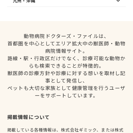
九州・沖縄
動物病院ドクターズ・ファイルは、
首都圏を中心としてエリア拡大中の獣医師・動物
病院情報サイト。
路線・駅・行政区だけでなく、診療可能な動物か
らも検索できることが特徴的。
獣医師の診療方針や診療に対する想いを取材し記
事として発信し、
ペットも大切な家族として健康管理を行うユーザ
ーをサポートしています。
掲載情報について
掲載している各種情報は、株式会社ギミック、または株式