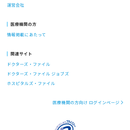
運営会社
医療機関の方
情報掲載にあたって
関連サイト
ドクターズ・ファイル
ドクターズ・ファイル ジョブズ
ホスピタルズ・ファイル
医療機関の方向け ログインページ