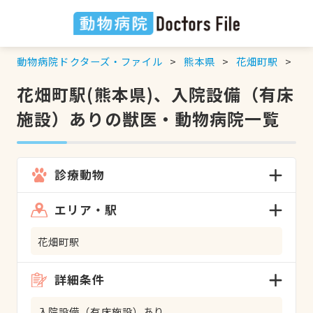
動物病院ドクターズ・ファイル
熊本県
花畑町駅
入
花畑町駅(熊本県)、入院設備（有床
施設）ありの獣医・動物病院一覧
診療動物
エリア・駅
花畑町駅
詳細条件
入院設備（有床施設）あり