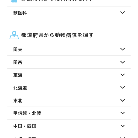
獣医科
都道府県から動物病院を探す
関東
関西
東海
北海道
東北
甲信越・北陸
中国・四国