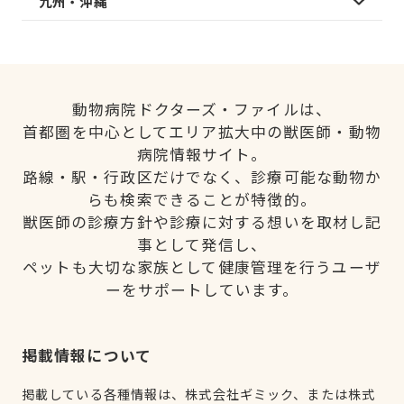
九州・沖縄
動物病院ドクターズ・ファイルは、
首都圏を中心としてエリア拡大中の獣医師・動物
病院情報サイト。
路線・駅・行政区だけでなく、診療可能な動物か
らも検索できることが特徴的。
獣医師の診療方針や診療に対する想いを取材し記
事として発信し、
ペットも大切な家族として健康管理を行うユーザ
ーをサポートしています。
掲載情報について
掲載している各種情報は、株式会社ギミック、または株式