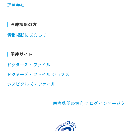
運営会社
医療機関の方
情報掲載にあたって
関連サイト
ドクターズ・ファイル
ドクターズ・ファイル ジョブズ
ホスピタルズ・ファイル
医療機関の方向け ログインページ