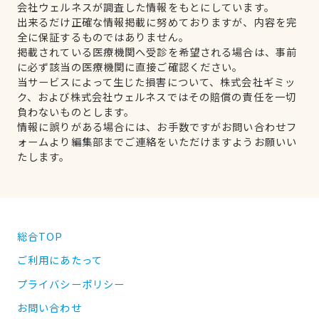
会社ウェルネスが調査した情報をもとにしています。
出来るだけ正確な情報掲載に努めておりますが、内容を完
全に保証するものではありません。
掲載されている医療機関へ受診を希望される場合は、事前
に必ず該当の医療機関に直接ご確認ください。
当サービスによって生じた損害について、株式会社ギミッ
ク、および株式会社ウェルネスではその賠償の責任を一切
負わないものとします。
情報に誤りがある場合には、お手数ですがお問い合わせフ
ォームより編集部までご連絡をいただけますようお願いい
たします。
総合TOP
ご利用にあたって
プライバシーポリシー
お問い合わせ