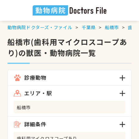
動物病院ドクターズ・ファイル
千葉県
船橋市
歯科
船橋市(歯科用マイクロスコープあ
り)の獣医・動物病院一覧
診療動物
エリア・駅
船橋市
詳細条件
歯科用マイクロスコープあり