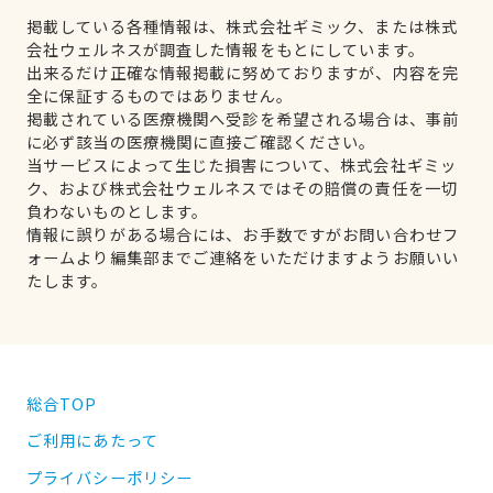
掲載している各種情報は、株式会社ギミック、または株式
会社ウェルネスが調査した情報をもとにしています。
出来るだけ正確な情報掲載に努めておりますが、内容を完
全に保証するものではありません。
掲載されている医療機関へ受診を希望される場合は、事前
に必ず該当の医療機関に直接ご確認ください。
当サービスによって生じた損害について、株式会社ギミッ
ク、および株式会社ウェルネスではその賠償の責任を一切
負わないものとします。
情報に誤りがある場合には、お手数ですがお問い合わせフ
ォームより編集部までご連絡をいただけますようお願いい
たします。
総合TOP
ご利用にあたって
プライバシーポリシー