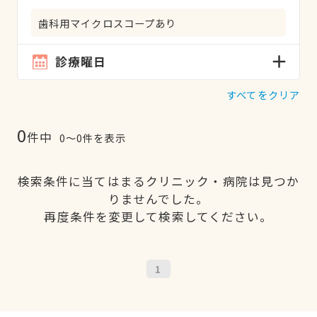
歯科用マイクロスコープあり
診療曜日
すべてをクリア
0
件中
0〜0件を表示
検索条件に当てはまるクリニック・病院は見つか
りませんでした。
再度条件を変更して検索してください。
1