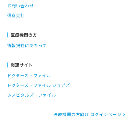
お問い合わせ
運営会社
医療機関の方
情報掲載にあたって
関連サイト
ドクターズ・ファイル
ドクターズ・ファイル ジョブズ
ホスピタルズ・ファイル
医療機関の方向け ログインページ