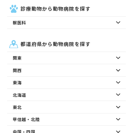
診療動物から動物病院を探す
獣医科
都道府県から動物病院を探す
関東
関西
東海
北海道
東北
甲信越・北陸
中国・四国