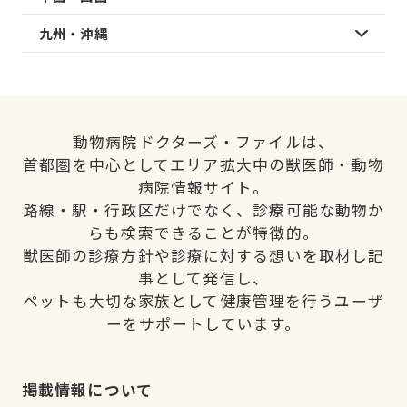
九州・沖縄
動物病院ドクターズ・ファイルは、
首都圏を中心としてエリア拡大中の獣医師・動物
病院情報サイト。
路線・駅・行政区だけでなく、診療可能な動物か
らも検索できることが特徴的。
獣医師の診療方針や診療に対する想いを取材し記
事として発信し、
ペットも大切な家族として健康管理を行うユーザ
ーをサポートしています。
掲載情報について