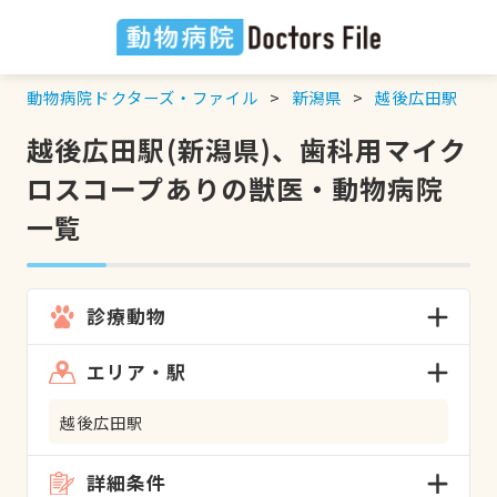
動物病院ドクターズ・ファイル
新潟県
越後広田駅
越後広田駅(新潟県)、歯科用マイク
ロスコープありの獣医・動物病院
一覧
診療動物
エリア・駅
越後広田駅
詳細条件