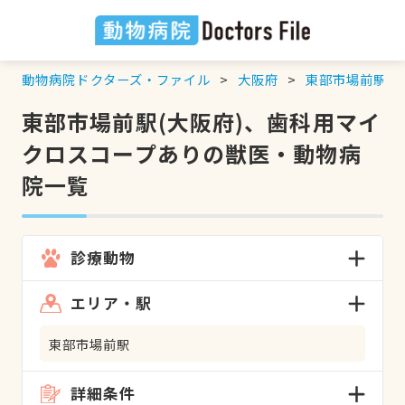
動物病院ドクターズ・ファイル
大阪府
東部市場前駅
東部市場前駅(大阪府)、歯科用マイ
クロスコープありの獣医・動物病
院一覧
診療動物
エリア・駅
東部市場前駅
詳細条件