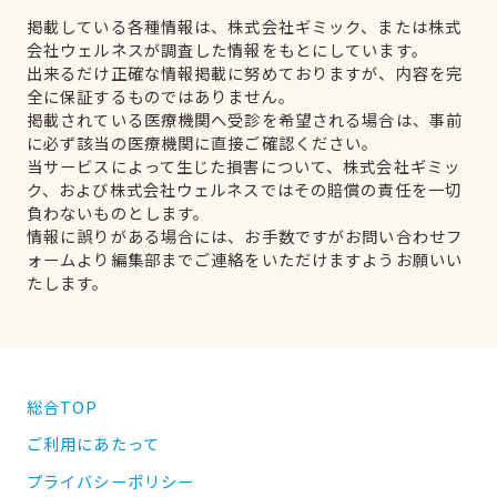
掲載している各種情報は、株式会社ギミック、または株式
会社ウェルネスが調査した情報をもとにしています。
出来るだけ正確な情報掲載に努めておりますが、内容を完
全に保証するものではありません。
掲載されている医療機関へ受診を希望される場合は、事前
に必ず該当の医療機関に直接ご確認ください。
当サービスによって生じた損害について、株式会社ギミッ
ク、および株式会社ウェルネスではその賠償の責任を一切
負わないものとします。
情報に誤りがある場合には、お手数ですがお問い合わせフ
ォームより編集部までご連絡をいただけますようお願いい
たします。
総合TOP
ご利用にあたって
プライバシーポリシー