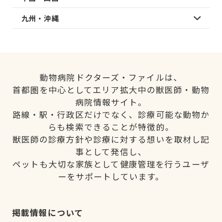
九州・沖縄
動物病院ドクターズ・ファイルは、
首都圏を中心としてエリア拡大中の獣医師・動物
病院情報サイト。
路線・駅・行政区だけでなく、診療可能な動物か
らも検索できることが特徴的。
獣医師の診療方針や診療に対する想いを取材し記
事として発信し、
ペットも大切な家族として健康管理を行うユーザ
ーをサポートしています。
掲載情報について