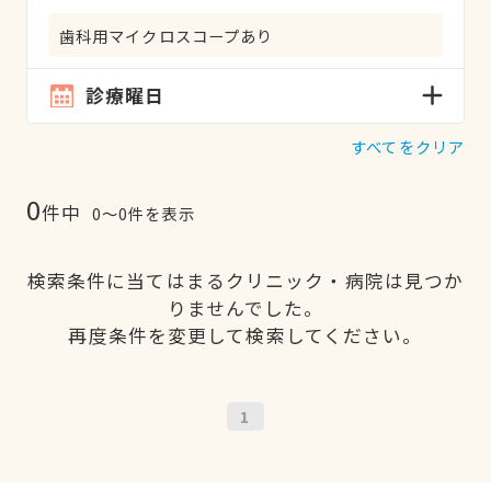
歯科用マイクロスコープあり
診療曜日
すべてをクリア
0
件中
0〜0件を表示
検索条件に当てはまるクリニック・病院は見つか
りませんでした。
再度条件を変更して検索してください。
1