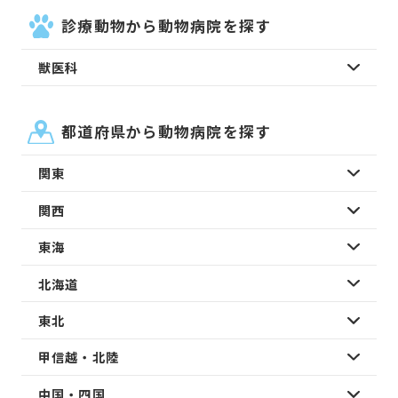
診療動物から動物病院を探す
獣医科
都道府県から動物病院を探す
関東
関西
東海
北海道
東北
甲信越・北陸
中国・四国