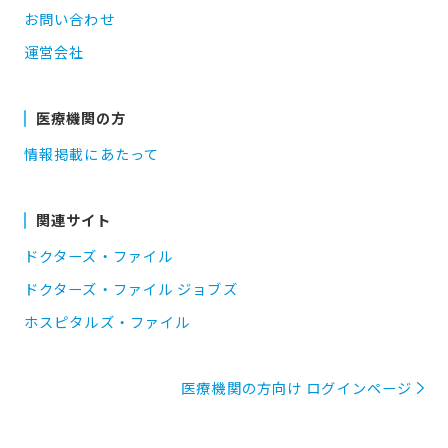
お問い合わせ
運営会社
医療機関の方
情報掲載にあたって
関連サイト
ドクターズ・ファイル
ドクターズ・ファイル ジョブズ
ホスピタルズ・ファイル
医療機関の方向け ログインページ