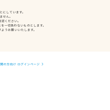
とにしています。
ません。
確認ください。
任を一切負わないものとします。
すようお願いいたします。
関の方向け ログインページ