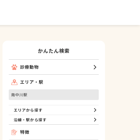
かんたん検索
診療動物
エリア・駅
南中川駅
エリアから探す
沿線・駅から探す
特徴