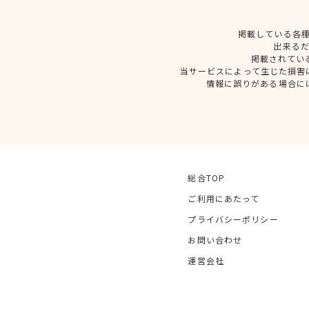
掲載している各
出来る
掲載されてい
当サービスによって生じた損害
情報に誤りがある場合に
総合TOP
ご利用にあたって
プライバシーポリシー
お問い合わせ
運営会社