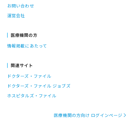
お問い合わせ
運営会社
医療機関の方
情報掲載にあたって
関連サイト
ドクターズ・ファイル
ドクターズ・ファイル ジョブズ
ホスピタルズ・ファイル
医療機関の方向け ログインページ