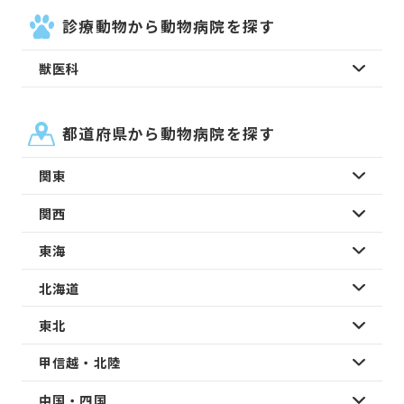
診療動物から動物病院を探す
獣医科
都道府県から動物病院を探す
関東
関西
東海
北海道
東北
甲信越・北陸
中国・四国