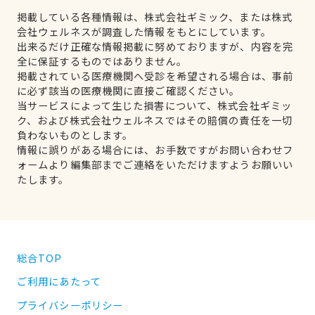
掲載している各種情報は、株式会社ギミック、または株式
会社ウェルネスが調査した情報をもとにしています。
出来るだけ正確な情報掲載に努めておりますが、内容を完
全に保証するものではありません。
掲載されている医療機関へ受診を希望される場合は、事前
に必ず該当の医療機関に直接ご確認ください。
当サービスによって生じた損害について、株式会社ギミッ
ク、および株式会社ウェルネスではその賠償の責任を一切
負わないものとします。
情報に誤りがある場合には、お手数ですがお問い合わせフ
ォームより編集部までご連絡をいただけますようお願いい
たします。
総合TOP
ご利用にあたって
プライバシーポリシー