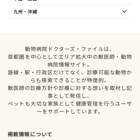
九州・沖縄
動物病院ドクターズ・ファイルは、
首都圏を中心としてエリア拡大中の獣医師・動物
病院情報サイト。
路線・駅・行政区だけでなく、診療可能な動物か
らも検索できることが特徴的。
獣医師の診療方針や診療に対する想いを取材し記
事として発信し、
ペットも大切な家族として健康管理を行うユーザ
ーをサポートしています。
掲載情報について