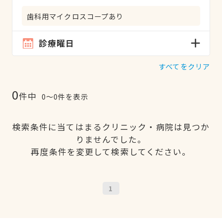
歯科用マイクロスコープあり
診療曜日
すべてをクリア
0
件中
0〜0件を表示
検索条件に当てはまるクリニック・病院は見つか
りませんでした。
再度条件を変更して検索してください。
1