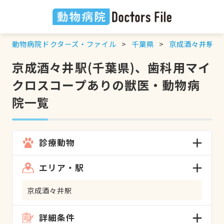
動物病院ドクターズ・ファイル
千葉県
京成酒々井駅
京成酒々井駅(千葉県)、歯科用マイ
クロスコープありの獣医・動物病
院一覧
診療動物
エリア・駅
京成酒々井駅
詳細条件