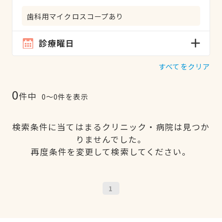
歯科用マイクロスコープあり
診療曜日
すべてをクリア
0
件中
0〜0件を表示
検索条件に当てはまるクリニック・病院は見つか
りませんでした。
再度条件を変更して検索してください。
1