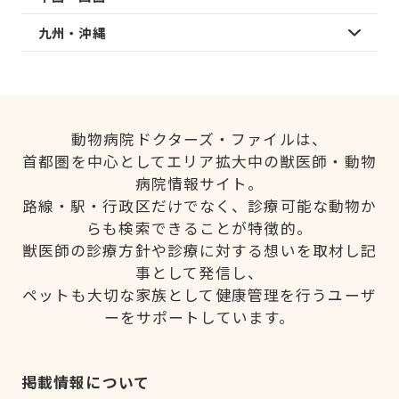
九州・沖縄
動物病院ドクターズ・ファイルは、
首都圏を中心としてエリア拡大中の獣医師・動物
病院情報サイト。
路線・駅・行政区だけでなく、診療可能な動物か
らも検索できることが特徴的。
獣医師の診療方針や診療に対する想いを取材し記
事として発信し、
ペットも大切な家族として健康管理を行うユーザ
ーをサポートしています。
掲載情報について