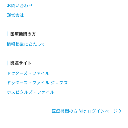
お問い合わせ
運営会社
医療機関の方
情報掲載にあたって
関連サイト
ドクターズ・ファイル
ドクターズ・ファイル ジョブズ
ホスピタルズ・ファイル
医療機関の方向け ログインページ