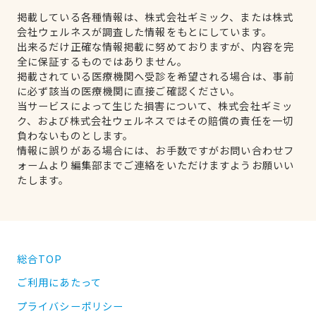
掲載している各種情報は、株式会社ギミック、または株式
会社ウェルネスが調査した情報をもとにしています。
出来るだけ正確な情報掲載に努めておりますが、内容を完
全に保証するものではありません。
掲載されている医療機関へ受診を希望される場合は、事前
に必ず該当の医療機関に直接ご確認ください。
当サービスによって生じた損害について、株式会社ギミッ
ク、および株式会社ウェルネスではその賠償の責任を一切
負わないものとします。
情報に誤りがある場合には、お手数ですがお問い合わせフ
ォームより編集部までご連絡をいただけますようお願いい
たします。
総合TOP
ご利用にあたって
プライバシーポリシー