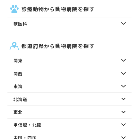
診療動物から動物病院を探す
獣医科
都道府県から動物病院を探す
関東
関西
東海
北海道
東北
甲信越・北陸
中国・四国