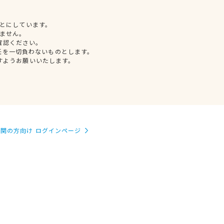
とにしています。
ません。
確認ください。
任を一切負わないものとします。
すようお願いいたします。
関の方向け ログインページ