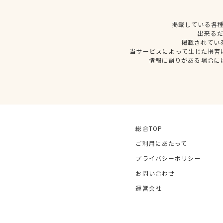
掲載している各
出来る
掲載されてい
当サービスによって生じた損害
情報に誤りがある場合に
総合TOP
ご利用にあたって
プライバシーポリシー
お問い合わせ
運営会社